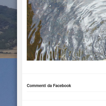
Commenti da Facebook