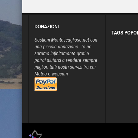
DONAZIONI
TAGS POPO
Sostieni Montescaglioso.net con
una piccola donazione. Te ne
saremo infinitamente grati e
potrai aiutarci a rendere sempre
migliori tutti nostri servizi tra cui
Meteo e webcam