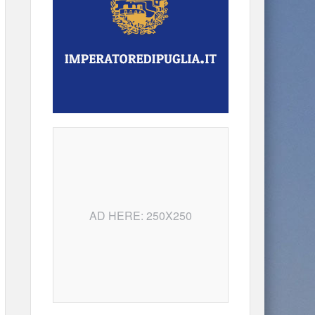
AD HERE: 250X250