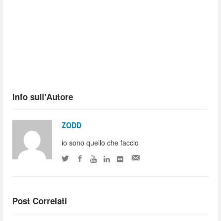
Info sull'Autore
ZODD
io sono quello che faccio
Post Correlati