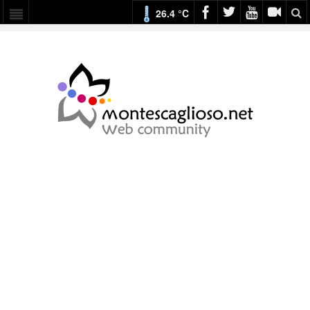
26.4 °C