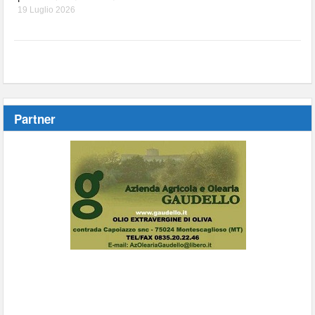
19 Luglio 2026
Partner