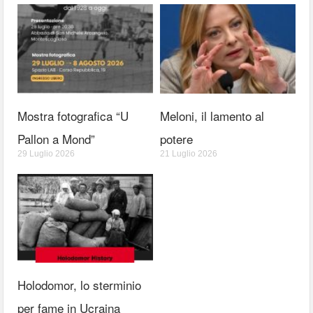
Mostra fotografica “U
Meloni, il lamento al
Pallon a Mond”
potere
29 Luglio 2026
21 Luglio 2026
Holodomor, lo sterminio
per fame in Ucraina