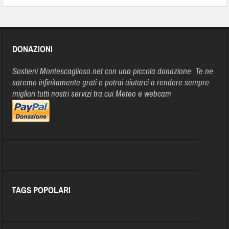
DONAZIONI
Sostieni Montescaglioso.net con una piccola donazione. Te ne
saremo infinitamente grati e potrai aiutarci a rendere sempre
migliori tutti nostri servizi tra cui Meteo e webcam
TAGS POPOLARI