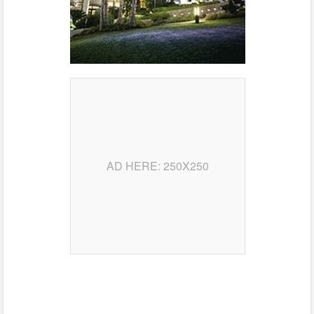
AD HERE: 250X250