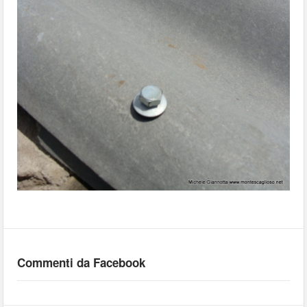
Commenti da Facebook