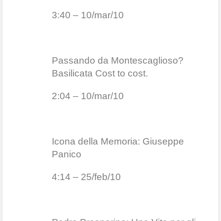
3:40 – 10/mar/10
Passando da Montescaglioso?
Basilicata Cost to cost.
2:04 – 10/mar/10
Icona della Memoria: Giuseppe
Panico
4:14 – 25/feb/10