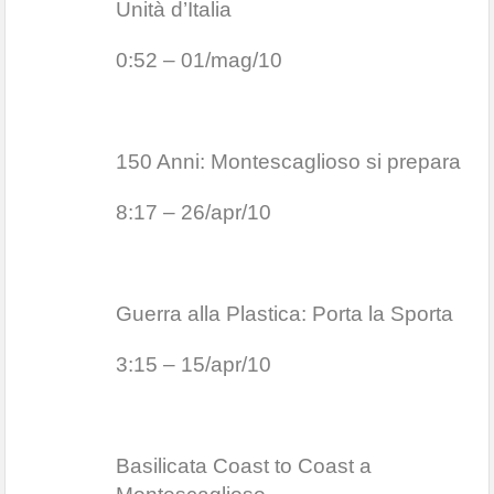
Unità d’Italia
0:52 – 01/mag/10
150 Anni: Montescaglioso si prepara
8:17 – 26/apr/10
Guerra alla Plastica: Porta la Sporta
3:15 – 15/apr/10
Basilicata Coast to Coast a