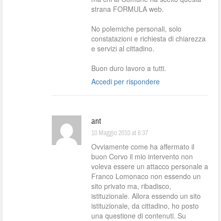
strana FORMULA web.
No polemiche personali, solo
constatazioni e richiesta di chiarezza
e servizi al cittadino.
Buon duro lavoro a tutti.
Accedi per rispondere
ant
10 Maggio 2010 at 6:37
Ovviamente come ha affermato il
buon Corvo il mio intervento non
voleva essere un attacco personale a
Franco Lomonaco non essendo un
sito privato ma, ribadisco,
istituzionale. Allora essendo un sito
istituzionale, da cittadino, ho posto
una questione di contenuti. Su