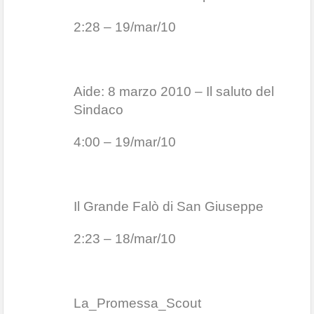
2:28 – 19/mar/10
Aide: 8 marzo 2010 – Il saluto del
Sindaco
4:00 – 19/mar/10
Il Grande Falò di San Giuseppe
2:23 – 18/mar/10
La_Promessa_Scout