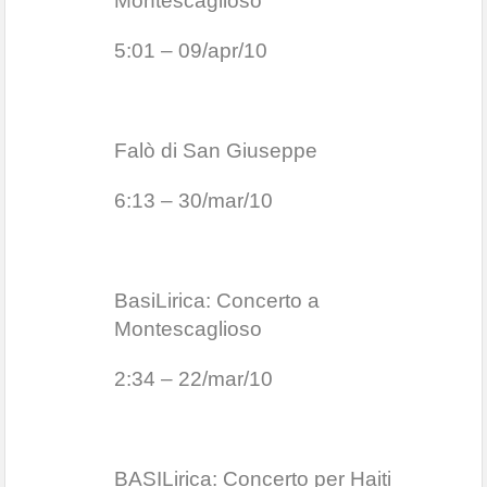
Montescaglioso
5:01 – 09/apr/10
Falò di San Giuseppe
6:13 – 30/mar/10
BasiLirica: Concerto a
Montescaglioso
2:34 – 22/mar/10
BASILirica: Concerto per Haiti