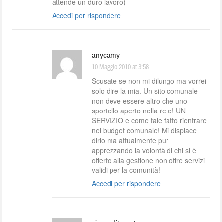
attende un duro lavoro)
Accedi per rispondere
anycamy
10 Maggio 2010 at 3:58
Scusate se non mi dilungo ma vorrei
solo dire la mia. Un sito comunale
non deve essere altro che uno
sportello aperto nella rete! UN
SERVIZIO e come tale fatto rientrare
nel budget comunale! Mi dispiace
dirlo ma attualmente pur
apprezzando la volontà di chi si è
offerto alla gestione non offre servizi
validi per la comunità!
Accedi per rispondere