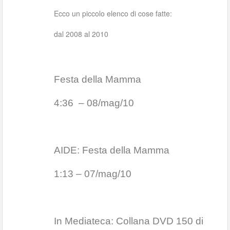
Ecco un piccolo elenco di cose fatte:
dal 2008 al 2010
Festa della Mamma
4:36
– 08/mag/10
AIDE: Festa della Mamma
1:13 – 07/mag/10
In Mediateca: Collana DVD 150 di