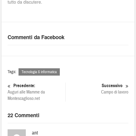
tutto da discutere.
Commenti da Facebook
Tags:
Tecnologia & informatica
Precedente:
Successivo
Auguri alle Mamme da
Campo di lavoro
Montescaglioso.net
22 Commenti
ant