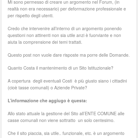
Mi sono permesso di creare un argomento nel Forum, (in
realtà non era necessario) per deformazione professionale e
per rispetto degli utenti.
Credo che intervenire all’interno di un argomento ponendo
questioni non attinenti non sia utile anzi è fuorviante e non
aiuta la comprensione dei temi trattati.
Questo post non vuole dare risposte ma porre delle Domande.
Quanto Costa il mantenimento di un Sito Istituzionale?
A copertura degli eventuali Costi è più giusto siano i cittadini
(cioè tasse comunali) o Aziende Private?
L’informazione che aggiugo è questa:
Allo stato attuale la gestione del Sito all’ENTE COMUNE alle
casse comunali non viene sottratto un solo centesimo.
Che il sito piaccia, sia utile.. funzionale, etc. è un argomento