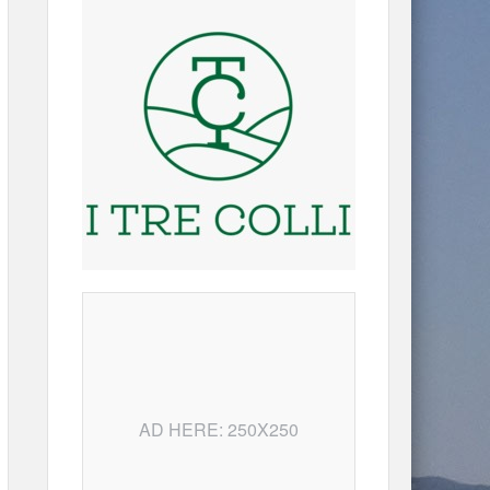
AD HERE: 250X250