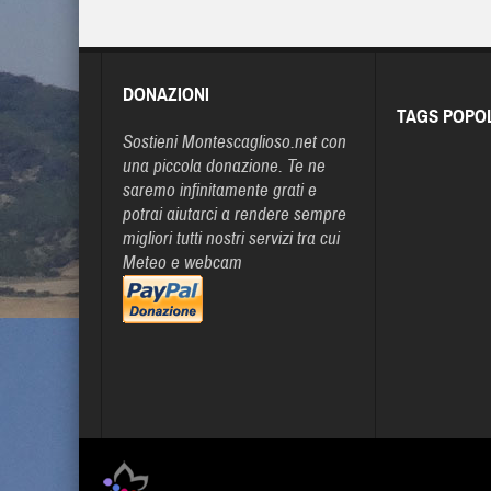
DONAZIONI
TAGS POPO
Sostieni Montescaglioso.net con
una piccola donazione. Te ne
saremo infinitamente grati e
potrai aiutarci a rendere sempre
migliori tutti nostri servizi tra cui
Meteo e webcam