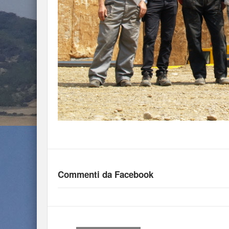
Commenti da Facebook