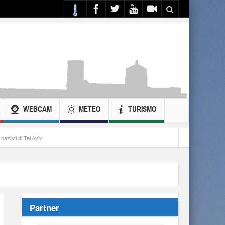
WEBCAM
METEO
TURISMO
Partner