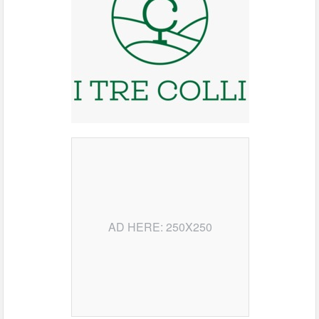
AD HERE: 250X250