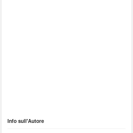
Info sull'Autore