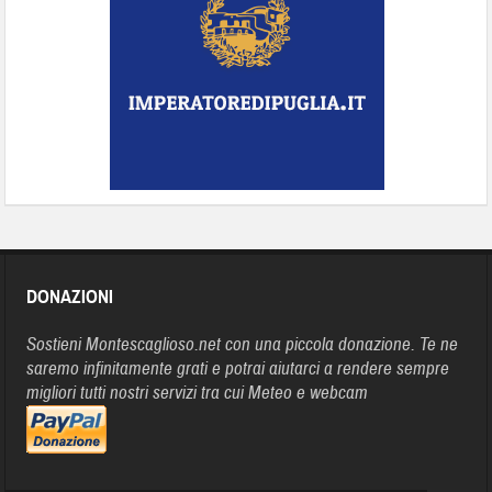
DONAZIONI
Sostieni Montescaglioso.net con una piccola donazione. Te ne
saremo infinitamente grati e potrai aiutarci a rendere sempre
migliori tutti nostri servizi tra cui Meteo e webcam