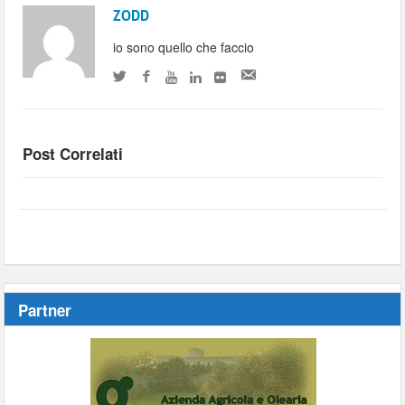
ZODD
io sono quello che faccio
Post Correlati
Partner