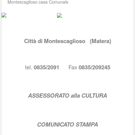
Montescaglioso casa Comunale
Città di Montescaglioso
(Matera)
tel.
0835/2091
Fax
0835/209245
ASSESSORATO alla CULTURA
COMUNICATO STAMPA