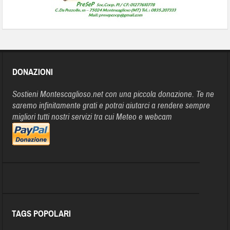
DONAZIONI
Sostieni Montescaglioso.net con una piccola donazione. Te ne
saremo infinitamente grati e potrai aiutarci a rendere sempre
migliori tutti nostri servizi tra cui Meteo e webcam
TAGS POPOLARI