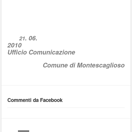
. 06.
21
2010
Ufficio Comunicazione
Comune di Montescaglioso
Commenti da Facebook