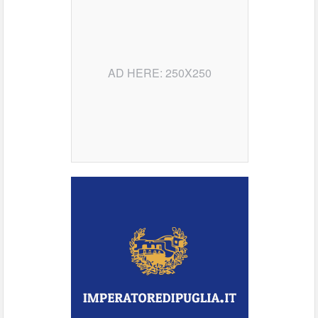
AD HERE: 250X250