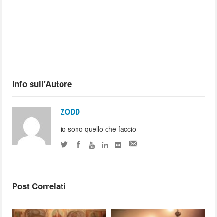
Info sull'Autore
ZODD
io sono quello che faccio
Post Correlati