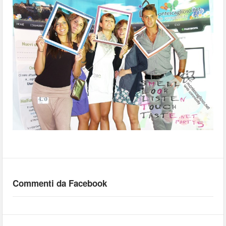
Commenti da Facebook