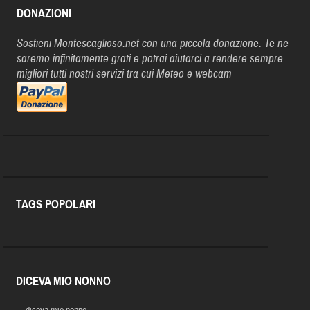
DONAZIONI
Sostieni Montescaglioso.net con una piccola donazione. Te ne
saremo infinitamente grati e potrai aiutarci a rendere sempre
migliori tutti nostri servizi tra cui Meteo e webcam
TAGS POPOLARI
DICEVA MIO NONNO