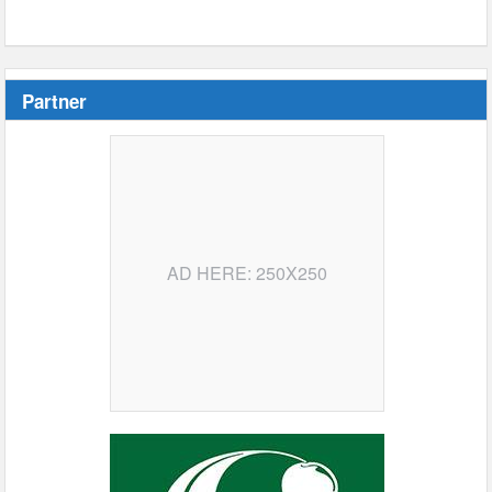
Partner
AD HERE: 250X250