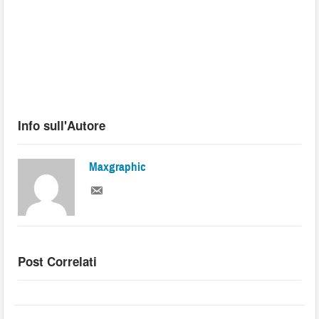
Info sull'Autore
Maxgraphic
Post Correlati