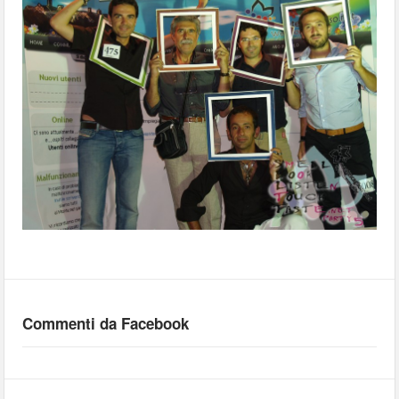
Commenti da Facebook