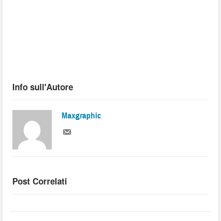
Info sull'Autore
Maxgraphic
Post Correlati