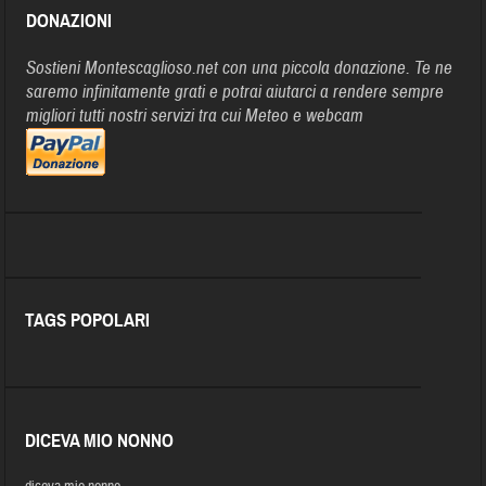
DONAZIONI
Sostieni Montescaglioso.net con una piccola donazione. Te ne
saremo infinitamente grati e potrai aiutarci a rendere sempre
migliori tutti nostri servizi tra cui Meteo e webcam
TAGS POPOLARI
DICEVA MIO NONNO