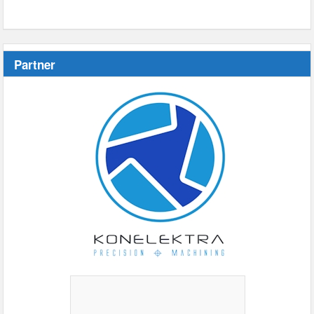
Partner