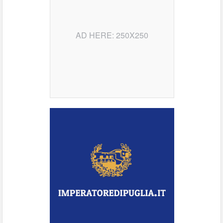
AD HERE: 250X250