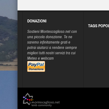
DONAZIONI
TAGS POPO
Sostieni Montescaglioso.net con
una piccola donazione. Te ne
saremo infinitamente grati e
potrai aiutarci a rendere sempre
migliori tutti nostri servizi tra cui
Meteo e webcam