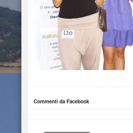
Commenti da Facebook