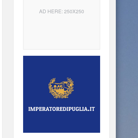
AD HERE: 250X250