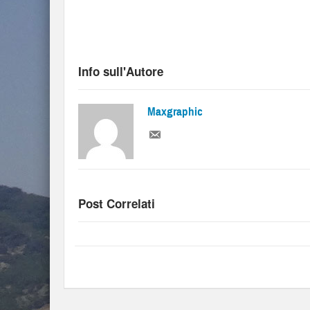
Info sull'Autore
Maxgraphic
Post Correlati