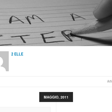
2 ELLE
Arti
MAGGIO, 2011