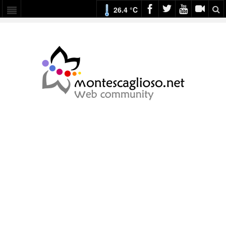
26.4 °C