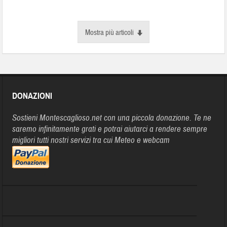
Mostra più articoli
DONAZIONI
Sostieni Montescaglioso.net con una piccola donazione. Te ne
saremo infinitamente grati e potrai aiutarci a rendere sempre
migliori tutti nostri servizi tra cui Meteo e webcam