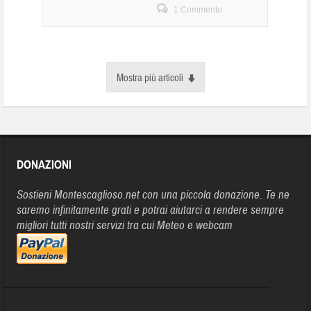
1 Commento
Mostra più articoli
DONAZIONI
Sostieni Montescaglioso.net con una piccola donazione. Te ne
saremo infinitamente grati e potrai aiutarci a rendere sempre
migliori tutti nostri servizi tra cui Meteo e webcam