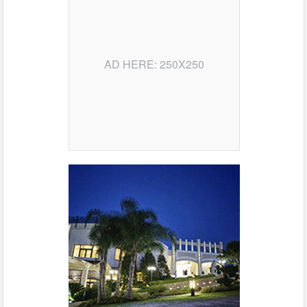
AD HERE: 250X250