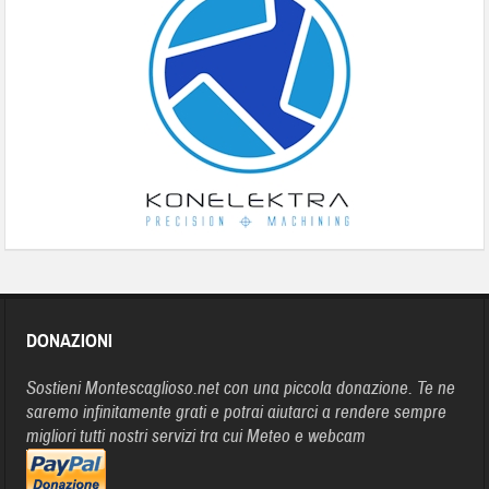
DONAZIONI
Sostieni Montescaglioso.net con una piccola donazione. Te ne
saremo infinitamente grati e potrai aiutarci a rendere sempre
migliori tutti nostri servizi tra cui Meteo e webcam