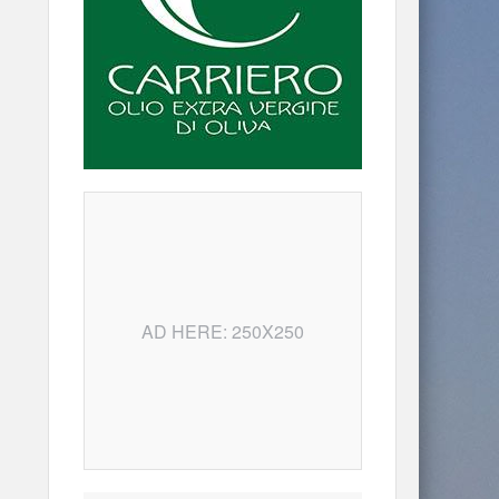
AD HERE: 250X250