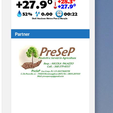
Partner