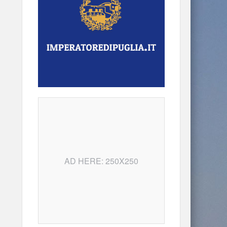
AD HERE: 250X250