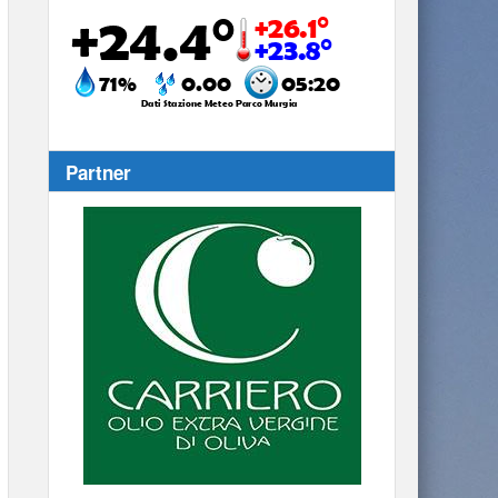
Partner