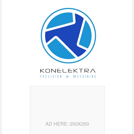
AD HERE: 250X250