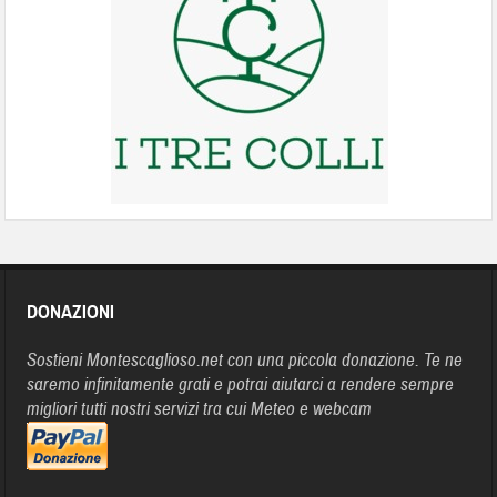
DONAZIONI
Sostieni Montescaglioso.net con una piccola donazione. Te ne
saremo infinitamente grati e potrai aiutarci a rendere sempre
migliori tutti nostri servizi tra cui Meteo e webcam