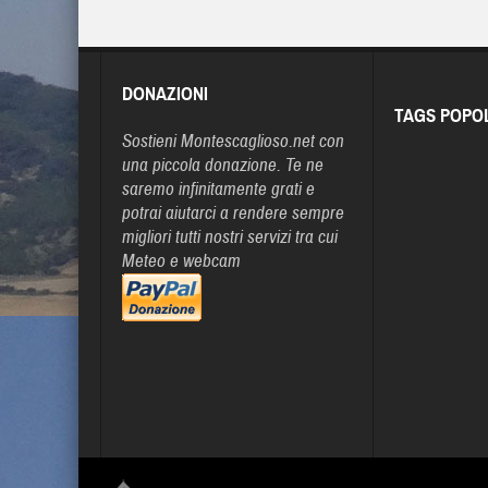
DONAZIONI
TAGS POPO
Sostieni Montescaglioso.net con
una piccola donazione. Te ne
saremo infinitamente grati e
potrai aiutarci a rendere sempre
migliori tutti nostri servizi tra cui
Meteo e webcam