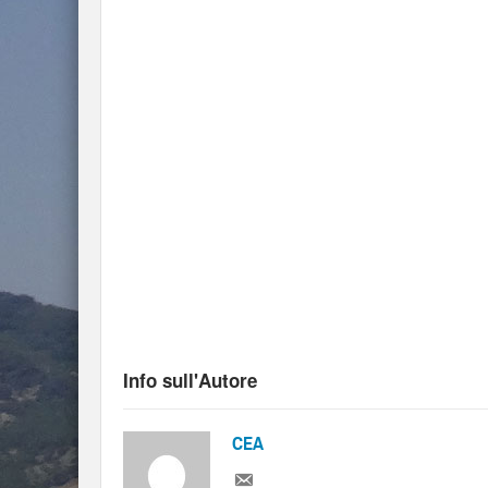
Info sull'Autore
CEA