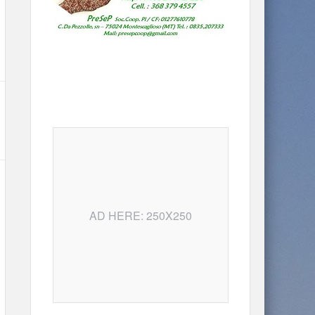
AD HERE: 250X250