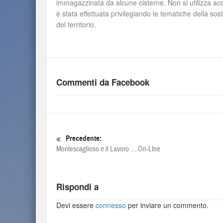
immagazzinata da alcune cisterne. Non si utilizza acqu
è stata effettuata privilegiando le tematiche della sos
del territorio.
Commenti da Facebook
Precedente:
Montescaglioso e il Lavoro ….On-LIne
Rispondi a
Devi essere
connesso
per inviare un commento.