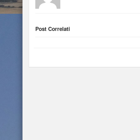
Post Correlati