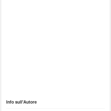
Info sull'Autore