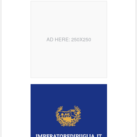
AD HERE: 250X250