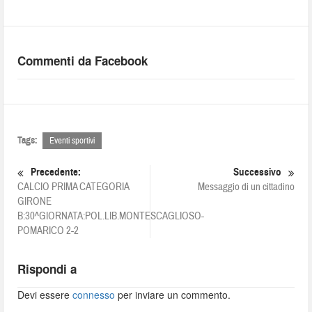
Commenti da Facebook
Tags:
Eventi sportivi
Precedente:
Successivo
CALCIO PRIMA CATEGORIA
Messaggio di un cittadino
GIRONE
B:30^GIORNATA:POL.LIB.MONTESCAGLIOSO-
POMARICO 2-2
Rispondi a
Devi essere
connesso
per inviare un commento.