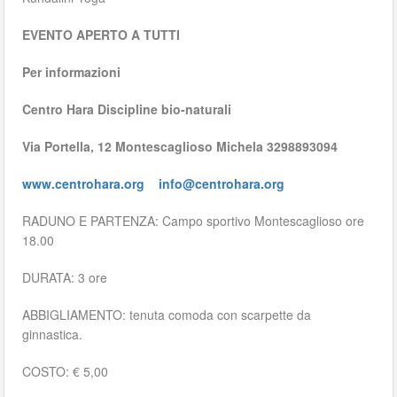
EVENTO APERTO A TUTTI
Per informazioni
Centro Hara Discipline bio-naturali
Via Portella, 12 Montescaglioso Michela 3298893094
www.centrohara.org
info@centrohara.org
RADUNO E PARTENZA: Campo sportivo Montescaglioso ore
18.00
DURATA: 3 ore
ABBIGLIAMENTO: tenuta comoda con scarpette da
ginnastica.
COSTO: € 5,00