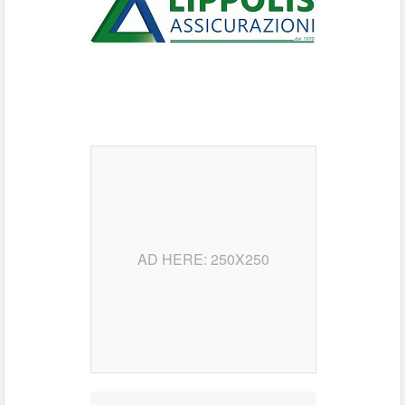
AD HERE: 250X250