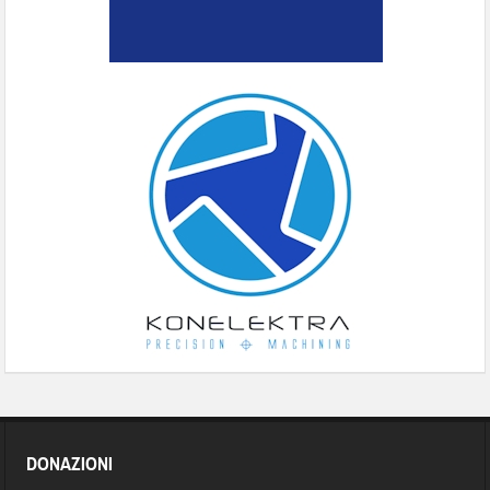
DONAZIONI