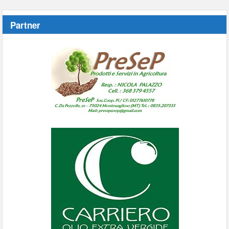
Partner