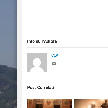
Info sull'Autore
CEA
Post Correlati