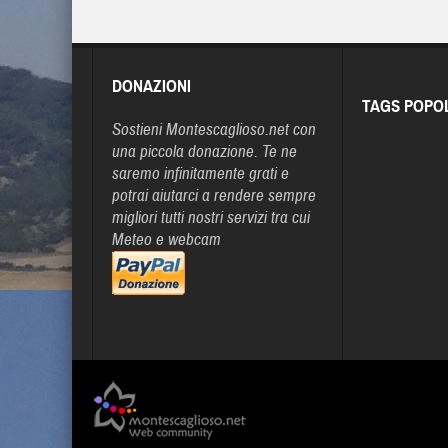
DONAZIONI
TAGS POPO
Sostieni Montescaglioso.net con
una piccola donazione. Te ne
saremo infinitamente grati e
potrai aiutarci a rendere sempre
migliori tutti nostri servizi tra cui
Meteo e webcam