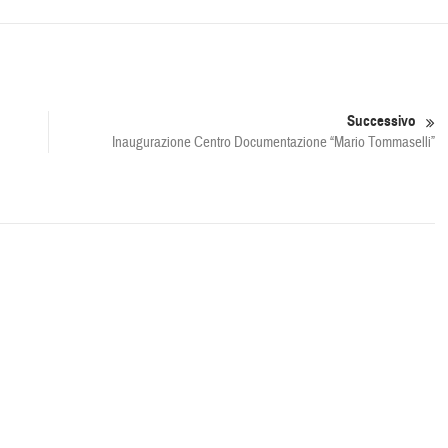
Successivo
Inaugurazione Centro Documentazione “Mario Tommaselli”