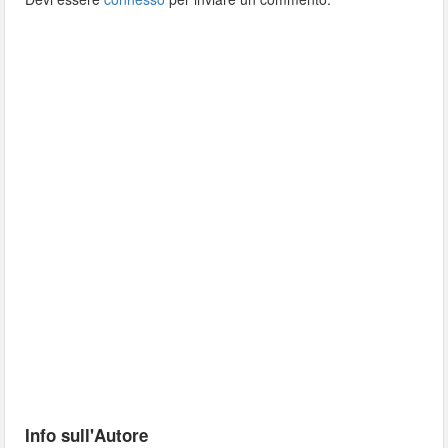
Info sull'Autore