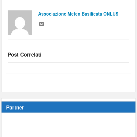
Associazione Meteo Basilicata ONLUS
Post Correlati
Partner