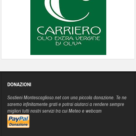
DONAZIONI
Sostieni Montescaglioso.net con una piccola donazione. Te ne
saremo infinitamente grati e potrai aiutarci a rendere sempre
migliori tutti nostri servizi tra cui Meteo e webcam