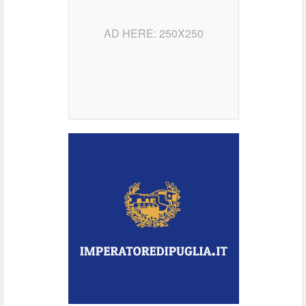
AD HERE: 250X250