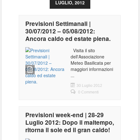
LUGLIO, 2012
Previsioni Settimanali |
30/07/2012 – 05/08/2012:
Ancora caldo ed estate piena.
Visita il sito
dell'Associazione
Meteo Basilicata per
maggiori informazioni
...
30 Luglio 2012
0 Commenti
Previsioni week-end | 28-29
Luglio 2012: Dopo il maltempo,
ritorna il sole ed il gran caldo!