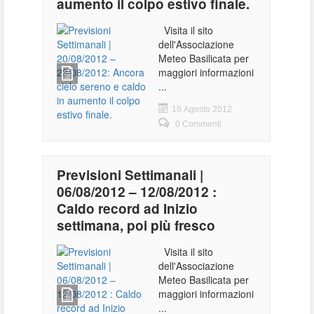
aumento il colpo estivo finale.
Visita il sito
dell'Associazione
Meteo Basilicata per
maggiori informazioni
...
19 Agosto 2012
0 Commenti
Previsioni Settimanali |
06/08/2012 – 12/08/2012 :
Caldo record ad Inizio
settimana, poi più fresco
Visita il sito
dell'Associazione
Meteo Basilicata per
maggiori informazioni
...