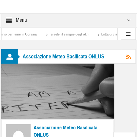
Menu
per fame in Ucraina
Israele, il sangue degli altri
Lotta di classe… tra preti e fr
Associazione Meteo Basilicata ONLUS
Associazione Meteo Basilicata
ONLUS