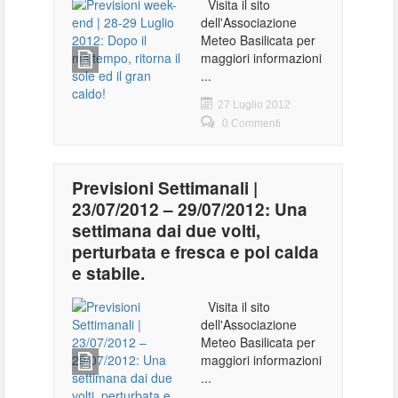
Visita il sito
dell'Associazione
Meteo Basilicata per
maggiori informazioni
...
27 Luglio 2012
0 Commenti
Previsioni Settimanali |
23/07/2012 – 29/07/2012: Una
settimana dai due volti,
perturbata e fresca e poi calda
e stabile.
Visita il sito
dell'Associazione
Meteo Basilicata per
maggiori informazioni
...