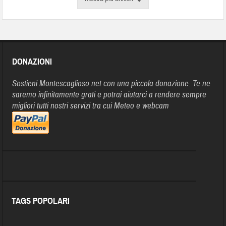
DONAZIONI
Sostieni Montescaglioso.net con una piccola donazione. Te ne
saremo infinitamente grati e potrai aiutarci a rendere sempre
migliori tutti nostri servizi tra cui Meteo e webcam
TAGS POPOLARI