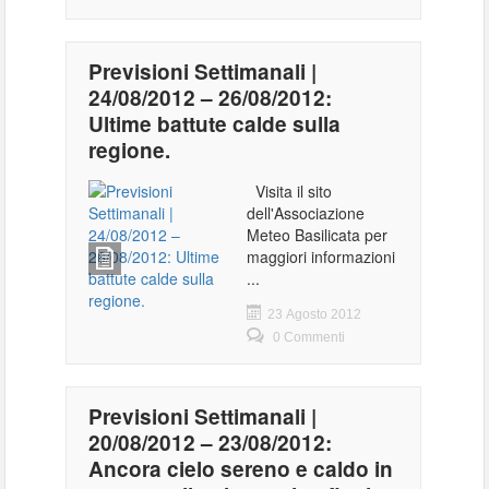
Previsioni Settimanali |
24/08/2012 – 26/08/2012:
Ultime battute calde sulla
regione.
Visita il sito
dell'Associazione
Meteo Basilicata per
maggiori informazioni
...
23 Agosto 2012
0 Commenti
Previsioni Settimanali |
20/08/2012 – 23/08/2012:
Ancora cielo sereno e caldo in