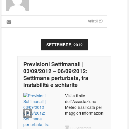
Articoli 29
SETTEMBRE, 2012
Previsioni Settimanali |
03/09/2012 – 06/09/2012:
Settimana perturbata, tra
instabilità e schiarite
Visita il sito
dell'Associazione
Meteo Basilicata per
maggiori informazioni
...
03 Settembre