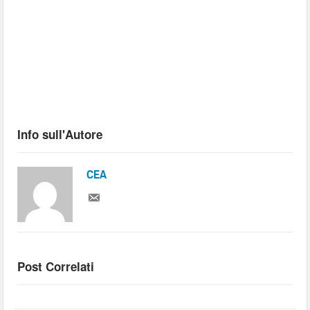
Info sull'Autore
CEA
Post Correlati