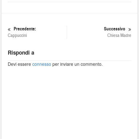
Precedente:
Successivo
Cappuccini
Chiesa Madre
Rispondi a
Devi essere
connesso
per inviare un commento.