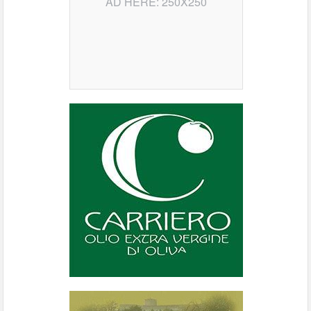
AD HERE: 250X250