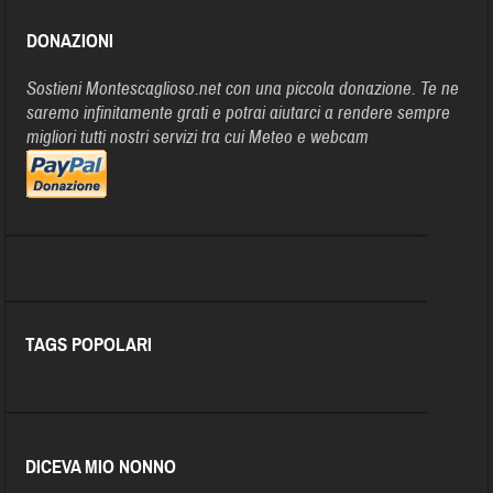
DONAZIONI
Sostieni Montescaglioso.net con una piccola donazione. Te ne
saremo infinitamente grati e potrai aiutarci a rendere sempre
migliori tutti nostri servizi tra cui Meteo e webcam
TAGS POPOLARI
DICEVA MIO NONNO