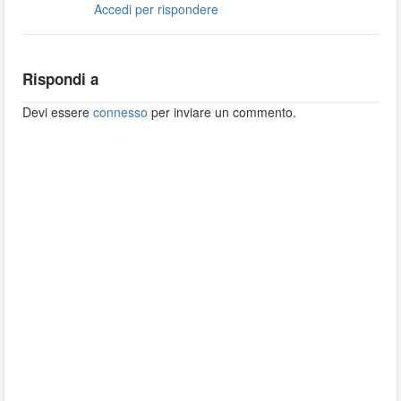
Accedi per rispondere
Rispondi a
Devi essere
connesso
per inviare un commento.