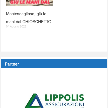
Montescaglioso, giù le
mani dal CHIOSCHETTO
04 Agosto 2021
Partner