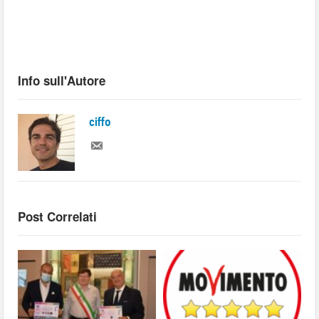
Info sull'Autore
ciffo
Post Correlati