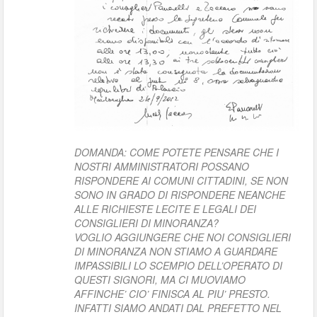
DOMANDA: COME POTETE PENSARE CHE I
NOSTRI AMMINISTRATORI POSSANO
RISPONDERE AI COMUNI CITTADINI, SE NON
SONO IN GRADO DI RISPONDERE NEANCHE
ALLE RICHIESTE LECITE E LEGALI DEI
CONSIGLIERI DI MINORANZA?
VOGLIO AGGIUNGERE CHE NOI CONSIGLIERI
DI MINORANZA NON STIAMO A GUARDARE
IMPASSIBILI LO SCEMPIO DELL’OPERATO DI
QUESTI SIGNORI, MA CI MUOVIAMO
AFFINCHE’ CIO’ FINISCA AL PIU’ PRESTO.
INFATTI SIAMO ANDATI DAL PREFETTO NEL