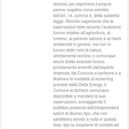
tecnica) per esprimere il proprio
parere negativo come previsto
dall’art. 14, comma 4, della suddetta
legge. Ricordo vagamente che le
osservazioni fatte durante l’audizione
furono relative all’agricoltura, al
turismo, al pericolo sismico e ai rischi
ambientali in genere, ma non vi
furono delle note di natura
strettamente tecnica; o comunque
alcuni dubbi avanzati furono
prontamente smentiti dall’esperto
chiamato dal Comune a conferire e a
illustrare le modalità di screening
previste dalla Delta Energy. Il
Comune si dichiarò comunque
disponibile a mandare le sue
osservazioni, scoraggiando il
pubblico presente dall’intraprendere
azioni di diverso tipo, che non
sarebbero servite a nulla in questa
fase, tipo la creazione di comitati ad