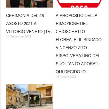
CERIMONIA DEL 26
A PROPOSITO DELLA
AGOSTO 2021 A
RIMOZIONE DEL
VITTORIO VENETO (TV)
CHIOSCHETTO
13 Settembre 2021
FLOREALE, IL SINDACO
VINCENZO ZITO
RISPOLVERA UNO DEI
SUOI TANTO ADORATI:
QUI DECIDO IO!
04 Agosto 2021