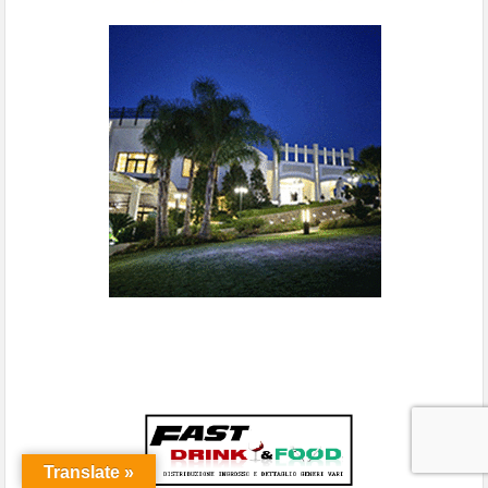
Translate »