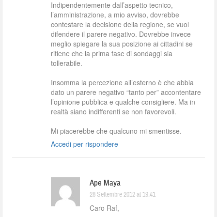
Indipendentemente dall’aspetto tecnico,
l’amministrazione, a mio avviso, dovrebbe
contestare la decisione della regione, se vuol
difendere il parere negativo. Dovrebbe invece
meglio spiegare la sua posizione ai cittadini se
ritiene che la prima fase di sondaggi sia
tollerabile.
Insomma la percezione all’esterno è che abbia
dato un parere negativo “tanto per” accontentare
l’opinione pubblica e qualche consigliere. Ma in
realtà siano indifferenti se non favorevoli.
Mi piacerebbe che qualcuno mi smentisse.
Accedi per rispondere
Ape Maya
28 Settembre 2012 at 19:41
Caro Raf,