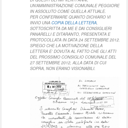
UN’AMMINISTRAZIONE COMUNALE PEGGIORE
IN ASSOLUTO COME QUELLA ATTUALE.
PER CONFERMARE QUANTO DICHIARO VI
INVIO UNA
COPIA DELLA LETTERA
,
SOTTOSCRITTA DA ME E DAI CONSIGLIERI
PANARELLI E DITARANTO, PRESENTATA E
PROTOCOLLATA IN DATA 24 SETTEMBRE 2012.
SPIEGO CHE LA MOTIVAZIONE DELLA
LETTERA E’ DOVUTA AL FATTO CHE GLI ATTI
DEL PROSSIMO CONSIGLIO COMUNALE DEL
27 SETTEMBRE 2012, ALLA DATA DI CUI
SOPRA, NON ERANO VISIONABILI.