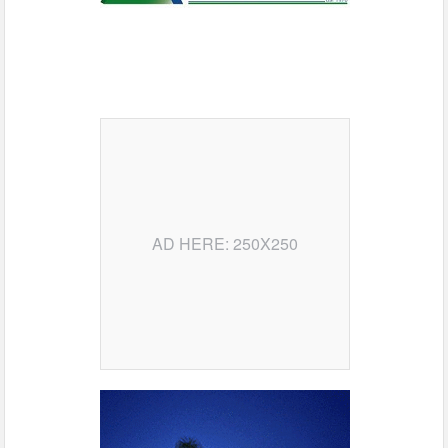
AD HERE: 250X250