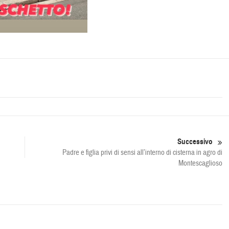
Successivo
Padre e figlia privi di sensi all’interno di cisterna in agro di
Montescaglioso