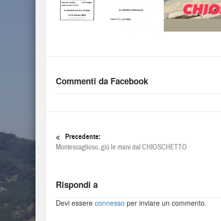
Commenti da Facebook
Precedente:
Montescaglioso, giù le mani dal CHIOSCHETTO
Rispondi a
Devi essere
connesso
per inviare un commento.