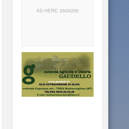
AD HERE: 250X250