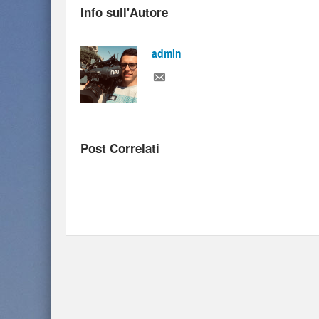
Info sull'Autore
admin
Post Correlati