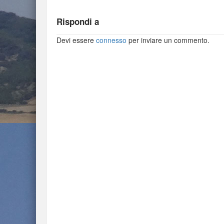
Rispondi a
Devi essere
connesso
per inviare un commento.