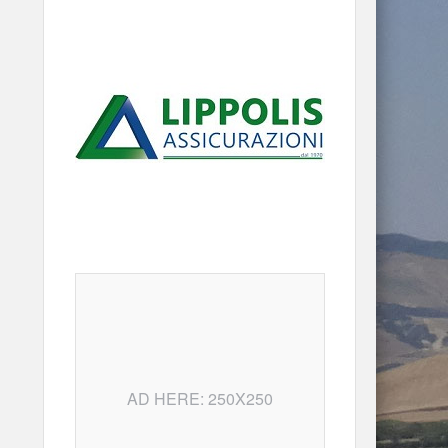
AD HERE: 250X250