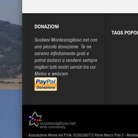
DONAZIONI
TAGS POPO
Sostieni Montescaglioso.net con
una piccola donazione. Te ne
saremo infinitamente grati e
potrai aiutarci a rendere sempre
migliori tutti nostri servizi tra cui
Meteo e webcam
Associazione Monte.net P.IVA: 01303160772 Rione Marco Polo 2 - Montes