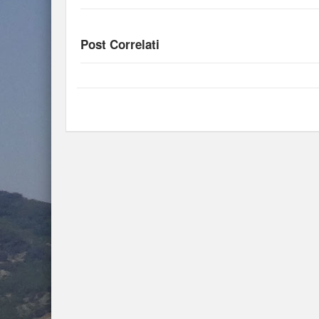
Post Correlati