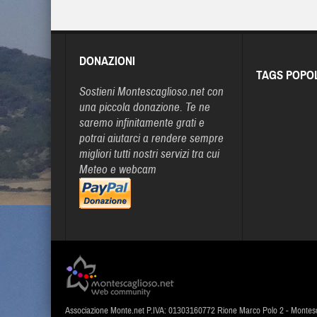
DONAZIONI
TAGS POPO
Sostieni Montescaglioso.net con
una piccola donazione. Te ne
saremo infinitamente grati e
potrai aiutarci a rendere sempre
migliori tutti nostri servizi tra cui
Meteo e webcam
Associazione Monte.net P.IVA: 01303160772 Rione Marco Polo 2 - Montes