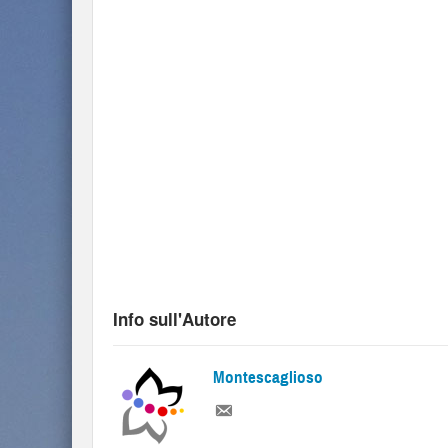
Info sull'Autore
Montescaglioso