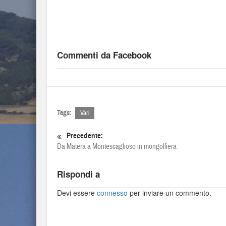
Commenti da Facebook
Tags:
Vari
Precedente:
Da Matera a Montescaglioso in mongolfiera
Rispondi a
Devi essere
connesso
per inviare un commento.