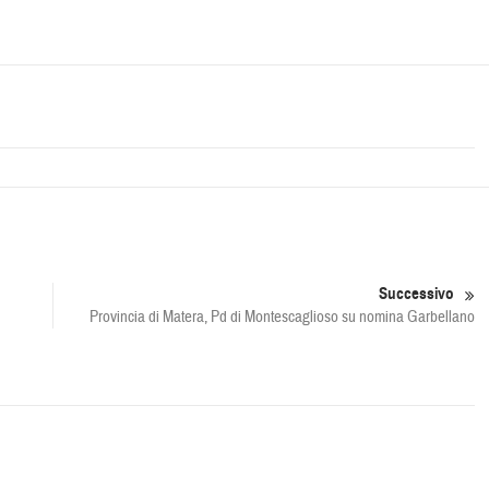
Successivo
Provincia di Matera, Pd di Montescaglioso su nomina Garbellano