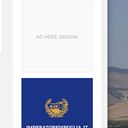
AD HERE: 250X250