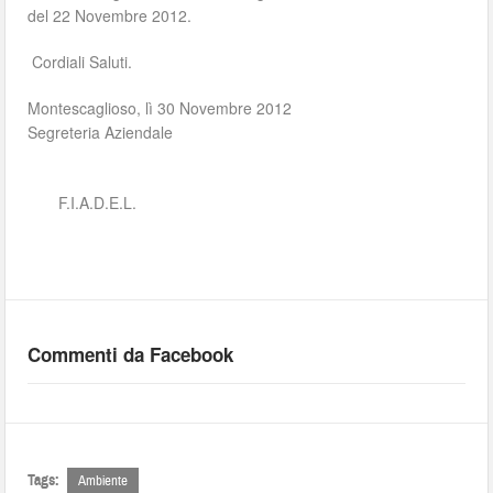
del 22 Novembre 2012.
Cordiali Saluti.
Montescaglioso, lì 30 Novembre 2012
Segreteria Aziendale
F.I.A.D.E.L.
Commenti da Facebook
Tags:
Ambiente