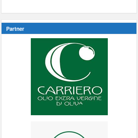
Partner