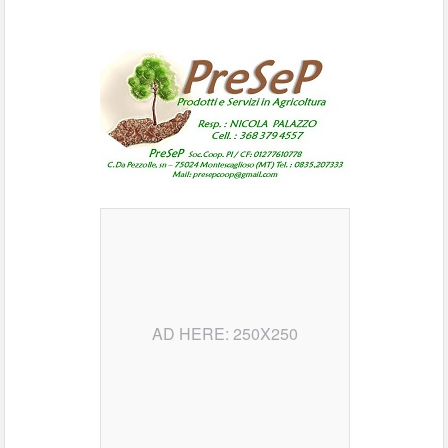
AD HERE: 250X250