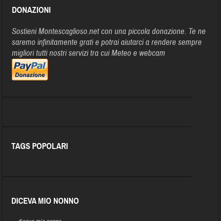
DONAZIONI
Sostieni Montescaglioso.net con una piccola donazione. Te ne
saremo infinitamente grati e potrai aiutarci a rendere sempre
migliori tutti nostri servizi tra cui Meteo e webcam
TAGS POPOLARI
DICEVA MIO NONNO