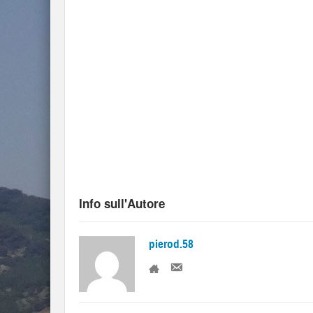
Info sull'Autore
pierod.58