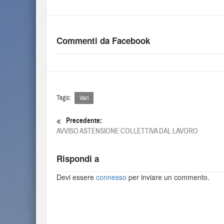
Commenti da Facebook
Tags:
Vari
Precedente:
AVVISO ASTENSIONE COLLETTIVA DAL LAVORO
Rispondi a
Devi essere
connesso
per inviare un commento.