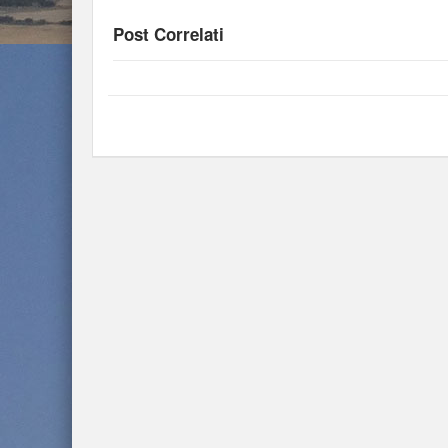
Post Correlati