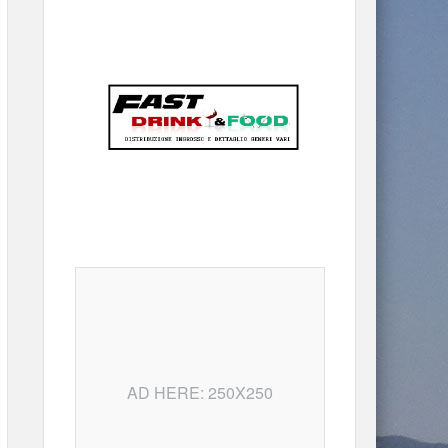
AD HERE: 250X250