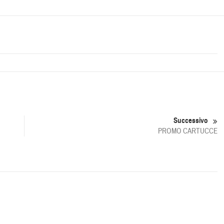
Successivo
PROMO CARTUCCE