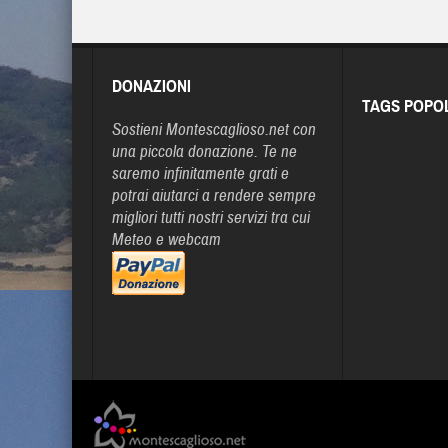
DONAZIONI
TAGS POPO
Sostieni Montescaglioso.net con
una piccola donazione. Te ne
saremo infinitamente grati e
potrai aiutarci a rendere sempre
migliori tutti nostri servizi tra cui
Meteo e webcam