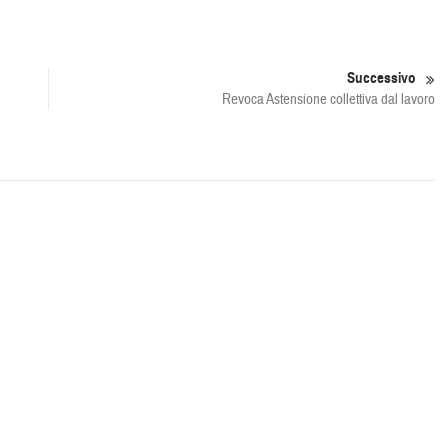
Successivo
Revoca Astensione collettiva dal lavoro