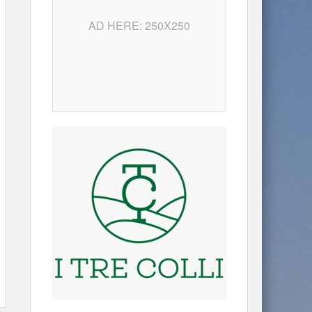
AD HERE: 250X250