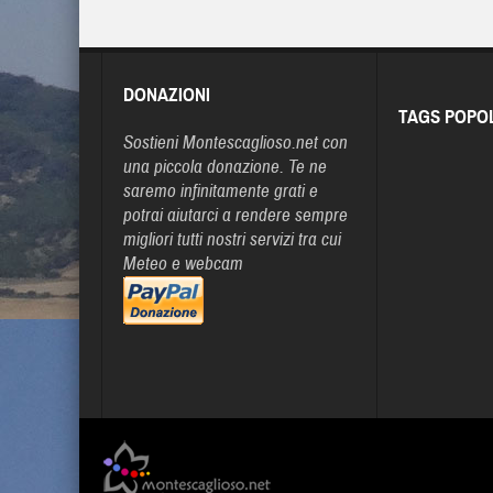
DONAZIONI
TAGS POPO
Sostieni Montescaglioso.net con
una piccola donazione. Te ne
saremo infinitamente grati e
potrai aiutarci a rendere sempre
migliori tutti nostri servizi tra cui
Meteo e webcam