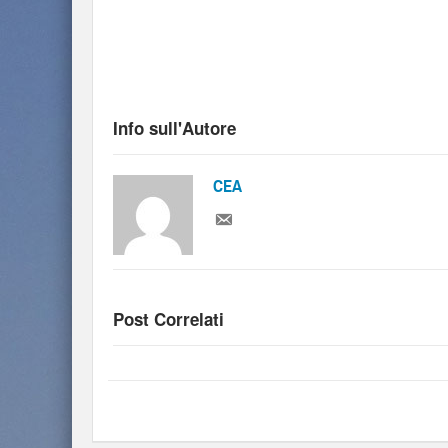
Info sull'Autore
CEA
Post Correlati