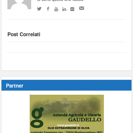
Post Correlati
Partner