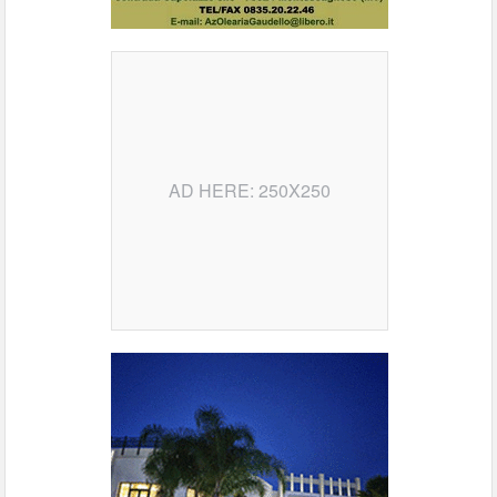
AD HERE: 250X250