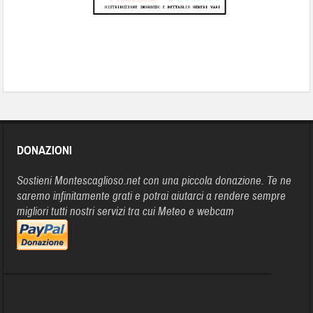
DONAZIONI
Sostieni Montescaglioso.net con una piccola donazione. Te ne
saremo infinitamente grati e potrai aiutarci a rendere sempre
migliori tutti nostri servizi tra cui Meteo e webcam