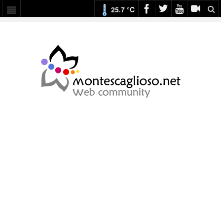
25.7 °C