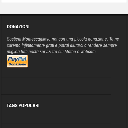
DONAZIONI
Sostieni Montescaglioso.net con una piccola donazione. Te ne
saremo infinitamente grati e potrai aiutarci a rendere sempre
migliori tutti nostri servizi tra cui Meteo e webcam
TAGS POPOLARI