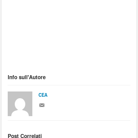
Info sull'Autore
CEA
Post Correlati