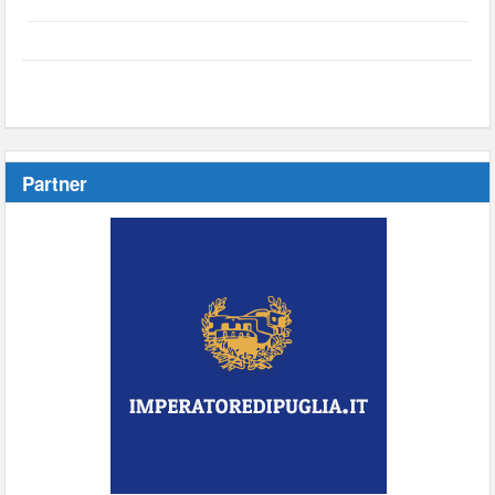
Partner