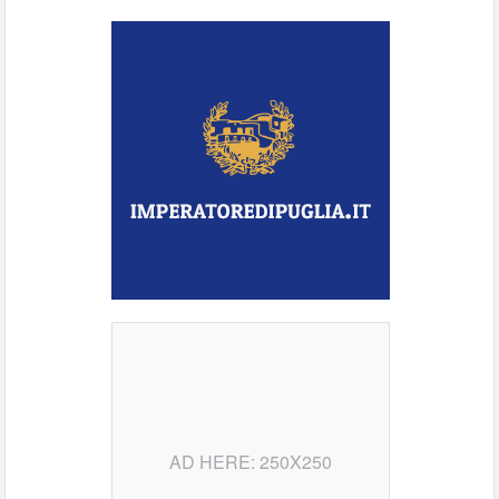
AD HERE: 250X250