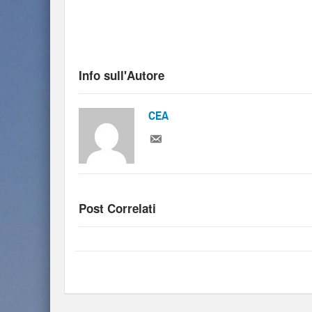
Info sull'Autore
CEA
Post Correlati