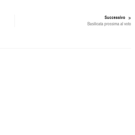
Successivo
Basilicata prossima al voto