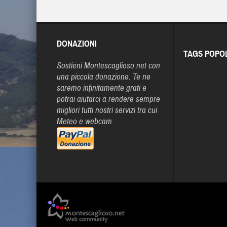
DONAZIONI
TAGS POPO
Sostieni Montescaglioso.net con
una piccola donazione. Te ne
saremo infinitamente grati e
potrai aiutarci a rendere sempre
migliori tutti nostri servizi tra cui
Meteo e webcam