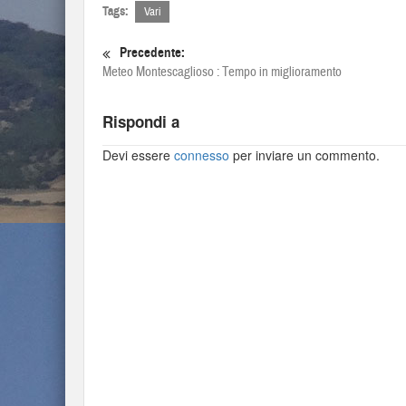
Tags:
Vari
Precedente:
Meteo Montescaglioso : Tempo in miglioramento
Rispondi a
Devi essere
connesso
per inviare un commento.