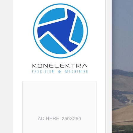
AD HERE: 250X250