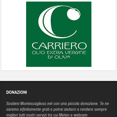
DONAZIONI
Sostieni Montescaglioso.net con una piccola donazione. Te ne
saremo infinitamente grati e potrai aiutarci a rendere sempre
migliori tutti nostri servizi tra cui Meteo e webcam