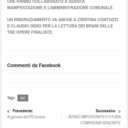
CHE HANNO COLLABORATO A QUESTA
MANIFESTAZIONE E L’AMMINISTRAZIONE COMUNALE.
UN RINGRAZIAMENTO VA ANCHE A CRISTINA CONTUZZI
E CLAUDIO DIDIO PER LA LETTURA DEI BRANI DELLE
TRE OPERE FINALISTE.
Commenti da Facebook
Tags:
Vari
Precedente:
Successivo
Ai giovani del PD lucano
AVVISO IMPORTANTE! FUTURA
COMPAGNIA SENZARTE