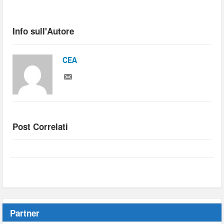
Info sull'Autore
CEA
Post Correlati
Partner