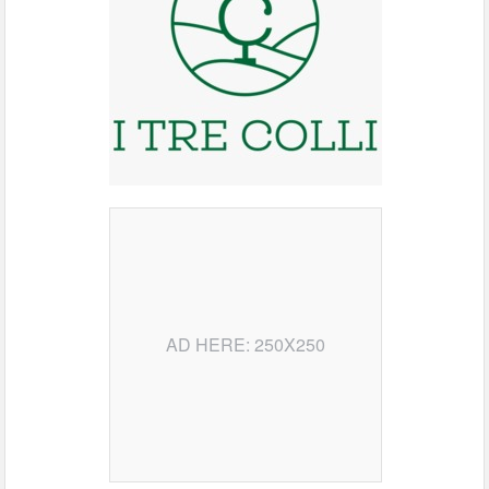
AD HERE: 250X250