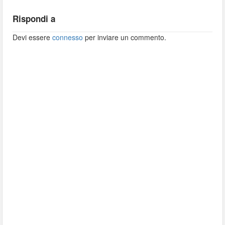
Rispondi a
Devi essere
connesso
per inviare un commento.