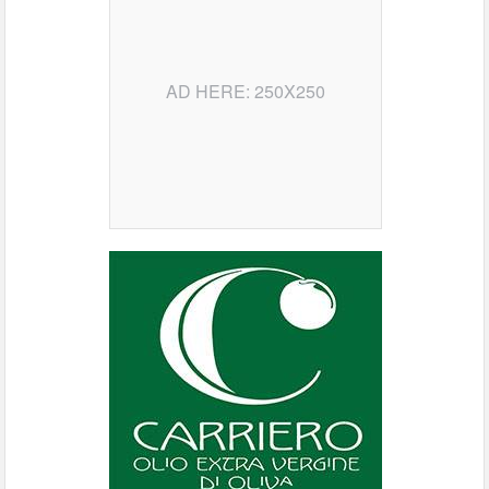
AD HERE: 250X250