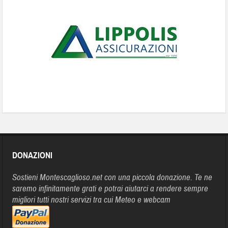
DONAZIONI
Sostieni Montescaglioso.net con una piccola donazione. Te ne
saremo infinitamente grati e potrai aiutarci a rendere sempre
migliori tutti nostri servizi tra cui Meteo e webcam