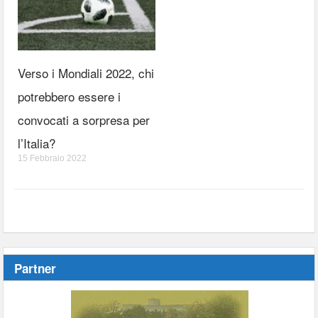
Verso i Mondiali 2022, chi
potrebbero essere i
convocati a sorpresa per
l’Italia?
15 Febbraio 2022
Partner