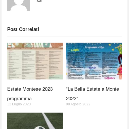
Post Correlati
Estate Montese 2023
“La Bella Estate a Monte
programma
2022”.
12 Luglio 2023
08 Agosto 2022