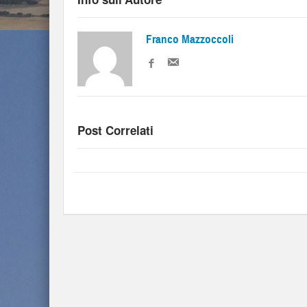
Franco Mazzoccoli
Post Correlati