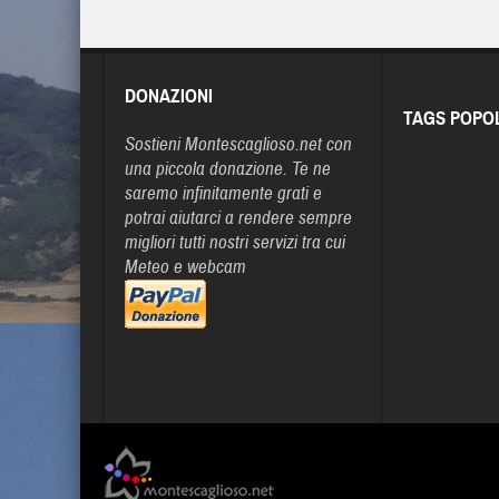
DONAZIONI
TAGS POPO
Sostieni Montescaglioso.net con
una piccola donazione. Te ne
saremo infinitamente grati e
potrai aiutarci a rendere sempre
migliori tutti nostri servizi tra cui
Meteo e webcam