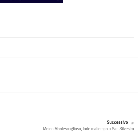
Successivo
Meteo Montescaglioso, forte maltempo a San Silvestro