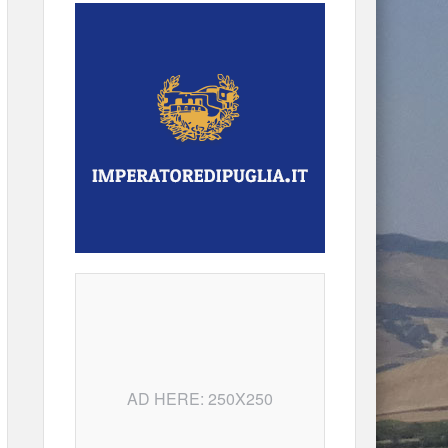
AD HERE: 250X250