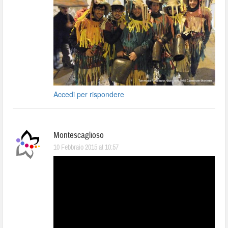
Accedi per rispondere
Montescaglioso
10 Febbraio 2015 at 10:57