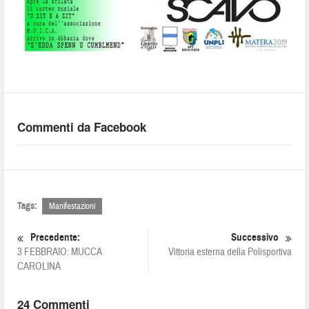
Commenti da Facebook
Tags:
Manifestazioni
Precedente:
Successivo
3 FEBBRAIO: MUCCA
Vittoria esterna della Polisportiva
CAROLINA
24 Commenti