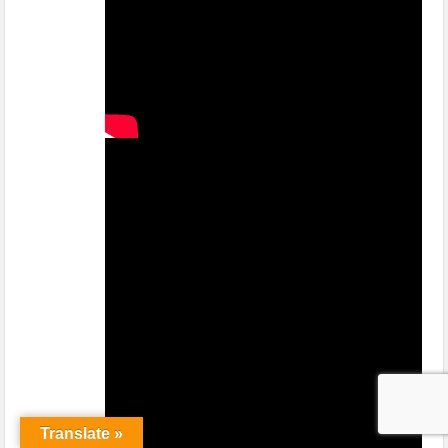
Translate »