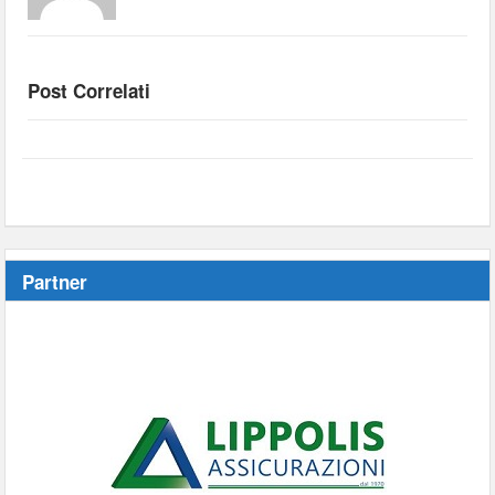
Post Correlati
Partner