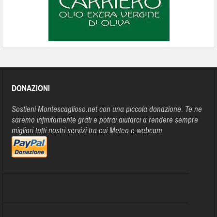
DONAZIONI
Sostieni Montescaglioso.net con una piccola donazione. Te ne
saremo infinitamente grati e potrai aiutarci a rendere sempre
migliori tutti nostri servizi tra cui Meteo e webcam