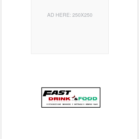
AD HERE: 250X250