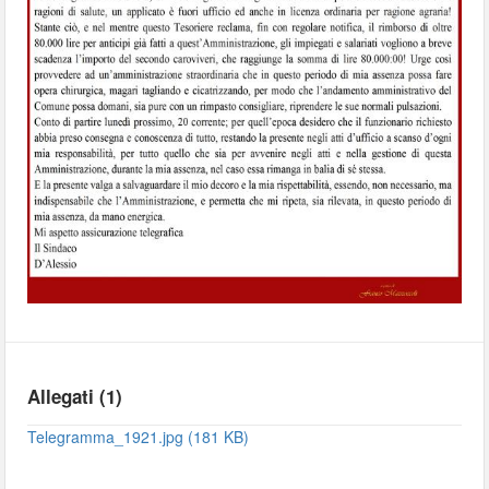
Allegati (1)
Telegramma_1921.jpg (181 KB)