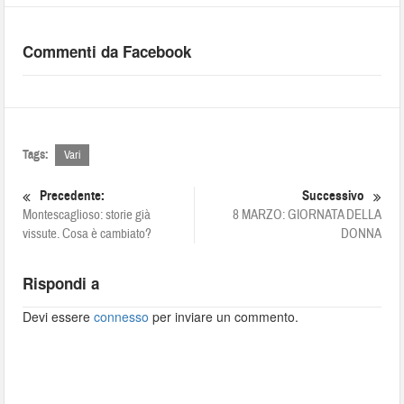
Commenti da Facebook
Tags:
Vari
Precedente:
Successivo
Montescaglioso: storie già
8 MARZO: GIORNATA DELLA
vissute. Cosa è cambiato?
DONNA
Rispondi a
Devi essere
connesso
per inviare un commento.