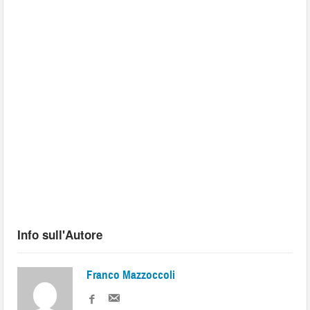
Info sull'Autore
Franco Mazzoccoli