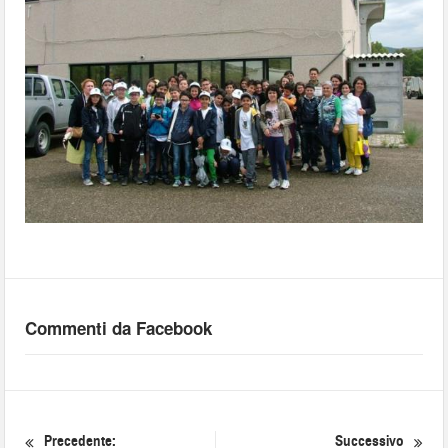
Commenti da Facebook
Precedente:
Successivo