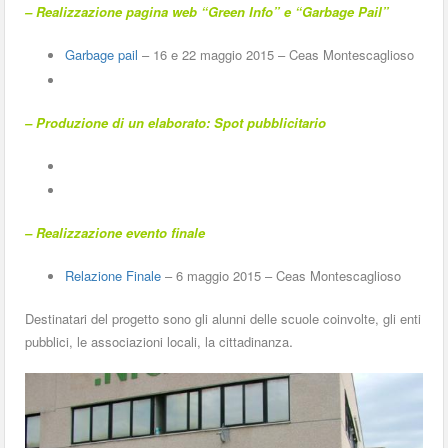
– Realizzazione pagina web “Green Info” e “Garbage Pail”
Garbage pail
– 16 e 22 maggio 2015 – Ceas Montescaglioso
– Produzione di un elaborato: Spot pubblicitario
– Realizzazione evento finale
Relazione Finale
– 6 maggio 2015 – Ceas Montescaglioso
Destinatari del progetto sono gli alunni delle scuole coinvolte, gli enti
.
pubblici, le associazioni locali, la cittadinanza