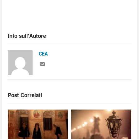
Info sull'Autore
CEA
Post Correlati