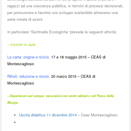
ragazzi ad una coscienza pubblica, in termini di processi decisionali,
per promuovere e favorire uno sviluppo sostenibile attraverso una
serie mirata di azioni.
n particolare “Sentinelle Ecologiche “prevede le seguenti attività:
I
– Incontri in aula
La carta: origine e riciclo.
17 e 18 maggio 2015 – CEAS di
Montescaglioso
Rifiuti: riduzione e riciclo.
20 marzo 2015 – CEAS di
Montescaglioso
– Esperienze sul campo: escursioni nei centri abitati e nel Parco della
Murgia
Uscita didattica 11 dicembre 2014
– Ceas Montescaglioso