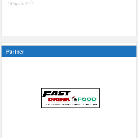
15 Agosto 2022
Partner