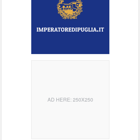
AD HERE: 250X250