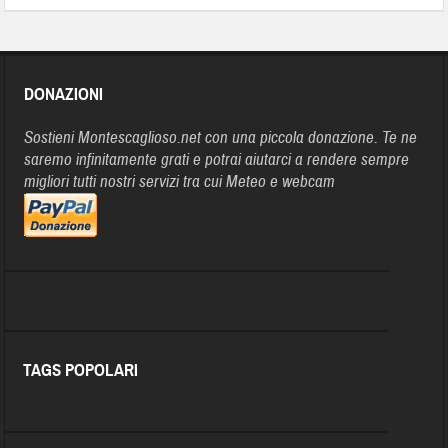
DONAZIONI
Sostieni Montescaglioso.net con una piccola donazione. Te ne
saremo infinitamente grati e potrai aiutarci a rendere sempre
migliori tutti nostri servizi tra cui Meteo e webcam
TAGS POPOLARI