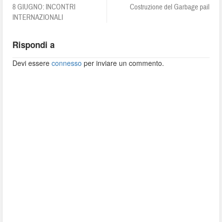
8 GIUGNO: INCONTRI
Costruzione del Garbage pail
INTERNAZIONALI
Rispondi a
Devi essere
connesso
per inviare un commento.