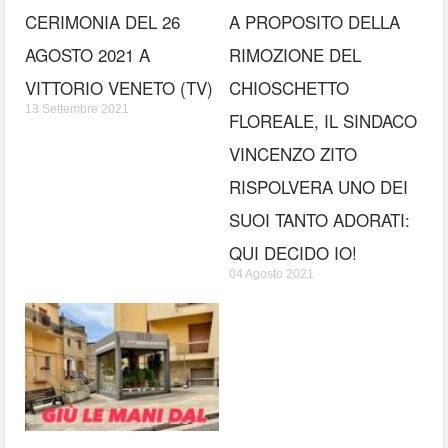
CERIMONIA DEL 26
A PROPOSITO DELLA
AGOSTO 2021 A
RIMOZIONE DEL
VITTORIO VENETO (TV)
CHIOSCHETTO
13 Settembre 2021
FLOREALE, IL SINDACO
VINCENZO ZITO
RISPOLVERA UNO DEI
SUOI TANTO ADORATI:
QUI DECIDO IO!
04 Agosto 2021