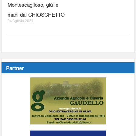
Montescaglioso, giù le
mani dal CHIOSCHETTO
04 Agosto 2021
Partner