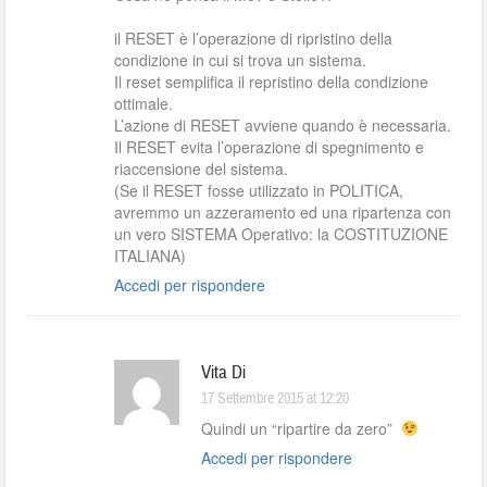
il RESET è l’operazione di ripristino della
condizione in cui si trova un sistema.
Il reset semplifica il repristino della condizione
ottimale.
L’azione di RESET avviene quando è necessaria.
Il RESET evita l’operazione di spegnimento e
riaccensione del sistema.
(Se il RESET fosse utilizzato in POLITICA,
avremmo un azzeramento ed una ripartenza con
un vero SISTEMA Operativo: la COSTITUZIONE
ITALIANA)
Accedi per rispondere
Vita Di
17 Settembre 2015 at 12:20
Quindi un “ripartire da zero”
Accedi per rispondere