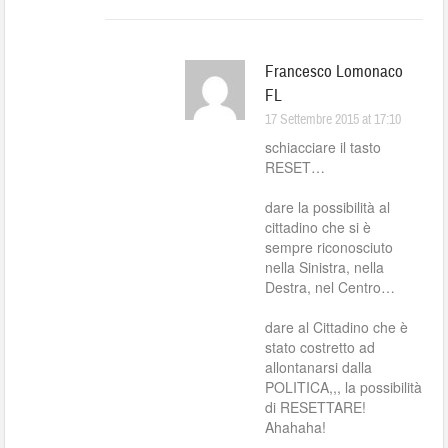
Francesco Lomonaco
FL
17 Settembre 2015 at 17:10
schiacciare il tasto
RESET…
dare la possibilità al
cittadino che si è
sempre riconosciuto
nella Sinistra, nella
Destra, nel Centro…
dare al Cittadino che è
stato costretto ad
allontanarsi dalla
POLITICA,,, la possibilità
di RESETTARE!
Ahahaha!