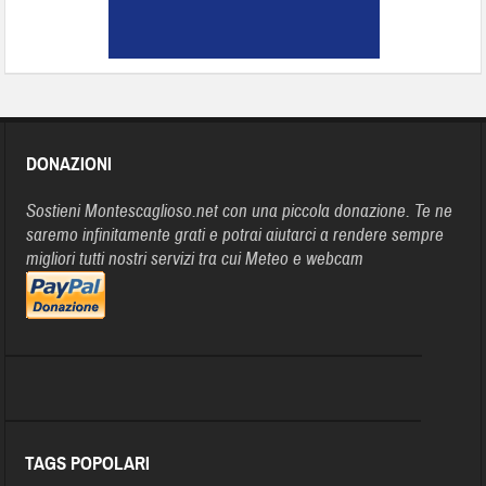
DONAZIONI
Sostieni Montescaglioso.net con una piccola donazione. Te ne
saremo infinitamente grati e potrai aiutarci a rendere sempre
migliori tutti nostri servizi tra cui Meteo e webcam
TAGS POPOLARI