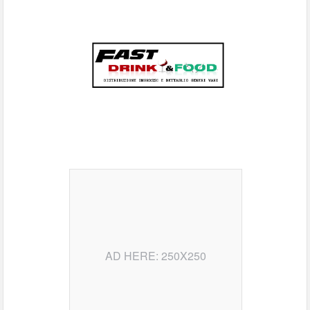
AD HERE: 250X250