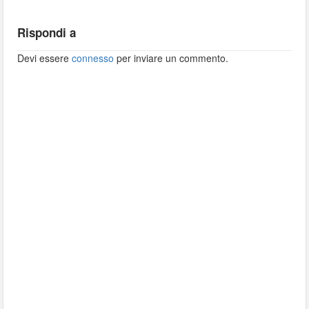
Rispondi a
Devi essere
connesso
per inviare un commento.