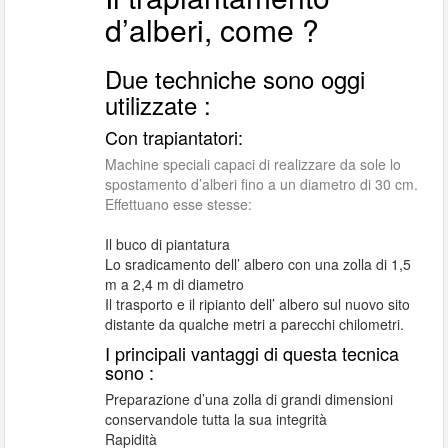
d’alberi, come ?
Due techniche sono oggi
utilizzate :
Con trapiantatori:
Machine speciali capaci di realizzare da sole lo
spostamento d’alberi fino a un diametro di 30 cm.
Effettuano esse stesse:
Il buco di piantatura
Lo sradicamento dell’ albero con una zolla di 1,5
m a 2,4 m di diametro
Il trasporto e il ripianto dell’ albero sul nuovo sito
distante da qualche metri a parecchi chilometri.
I principali vantaggi di questa tecnica
sono :
Preparazione d’una zolla di grandi dimensioni
conservandole tutta la sua integrità
Rapidità