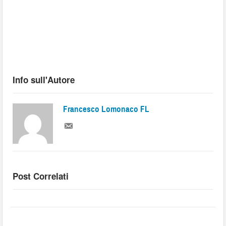
Info sull'Autore
Francesco Lomonaco FL
Post Correlati