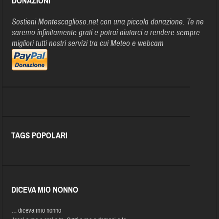
DONAZIONI
Sostieni Montescaglioso.net con una piccola donazione. Te ne
saremo infinitamente grati e potrai aiutarci a rendere sempre
migliori tutti nostri servizi tra cui Meteo e webcam
TAGS POPOLARI
DICEVA MIO NONNO
… diceva mio nonno