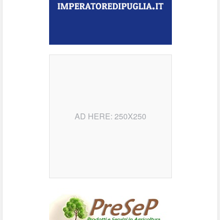
AD HERE: 250X250