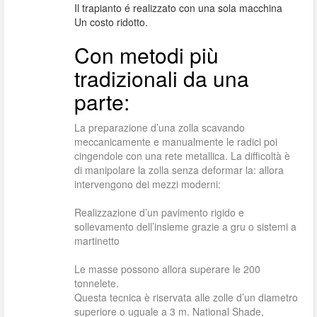
Il trapianto é realizzato con una sola macchina
Un costo ridotto.
Con metodi più
tradizionali da una
parte:
La preparazione d’una zolla scavando
meccanicamente e manualmente le radici poi
cingendole con una rete metallica. La difficoltà è
di manipolare la zolla senza deformar la: allora
intervengono dei mezzi moderni:
Realizzazione d’un pavimento rigido e
sollevamento dell’insieme grazie a gru o sistemi a
martinetto
Le masse possono allora superare le 200
tonnelete.
Questa tecnica è riservata alle zolle d’un diametro
superiore o uguale a 3 m. National Shade,