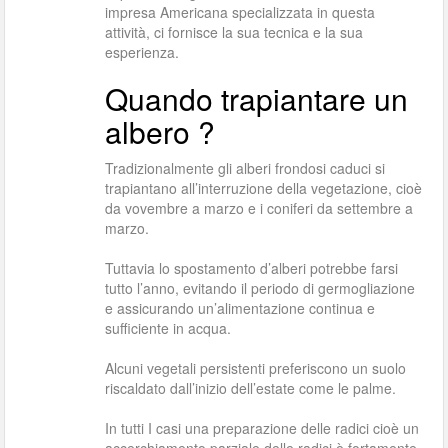
impresa Americana specializzata in questa
attività, ci fornisce la sua tecnica e la sua
esperienza.
Quando trapiantare un
albero ?
Tradizionalmente gli alberi frondosi caduci si
trapiantano all’interruzione della vegetazione, cioè
da vovembre a marzo e i coniferi da settembre a
marzo.
Tuttavia lo spostamento d’alberi potrebbe farsi
tutto l’anno, evitando il periodo di germogliazione
e assicurando un’alimentazione continua e
sufficiente in acqua.
Alcuni vegetali persistenti preferiscono un suolo
riscaldato dall’inizio dell’estate come le palme.
In tutti I casi una preparazione delle radici cioè un