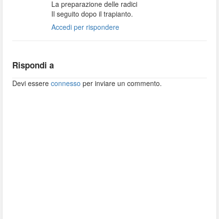
La preparazione delle radici
Il seguito dopo il trapianto.
Accedi per rispondere
Rispondi a
Devi essere
connesso
per inviare un commento.