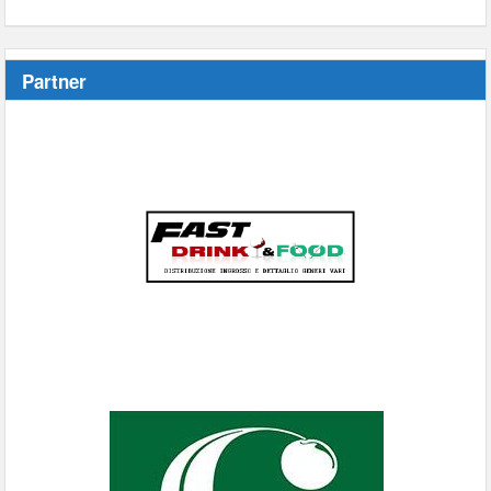
Partner