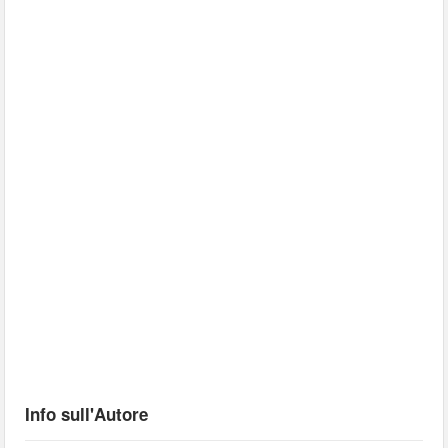
Info sull'Autore