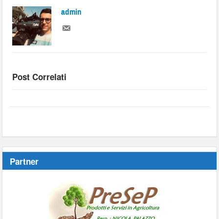
admin
Post Correlati
Partner