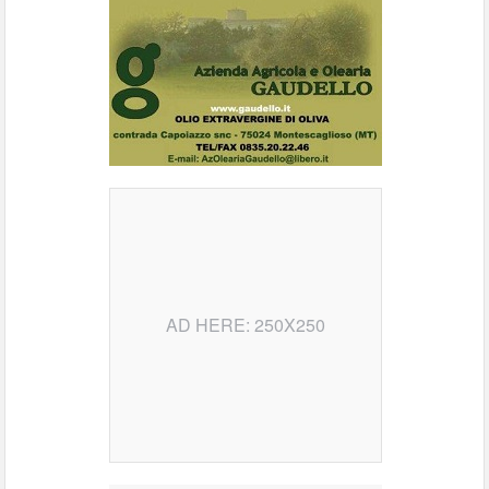
AD HERE: 250X250