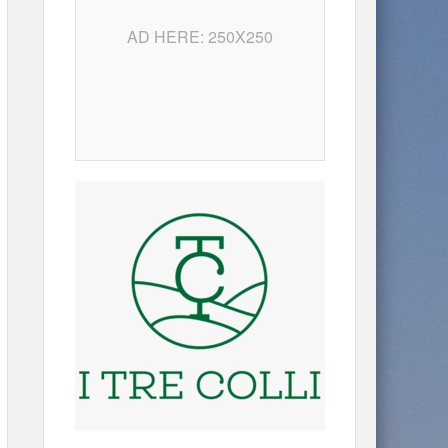
AD HERE: 250X250