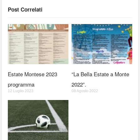
Post Correlati
Estate Montese 2023
“La Bella Estate a Monte
programma
2022”.
12 Luglio 2023
08 Agosto 2022