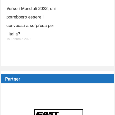
Verso i Mondiali 2022, chi
potrebbero essere i
convocati a sorpresa per
l’Italia?
15 Febbraio 2022
Partner