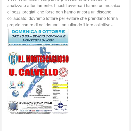
analizzato attentamente. I nostri avversari hanno un mosaico
di pezzi pregiati che forse non hanno ancora un disegno
collaudato: dovremo lottare per evitare che prendano forma
proprio contro di noi domani, annullando il loro collettivo».