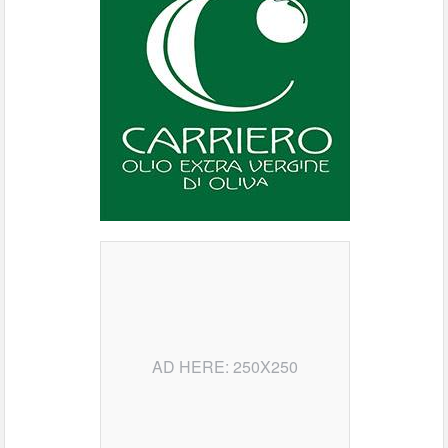
AD HERE: 250X250