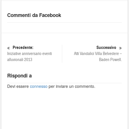
Commenti da Facebook
Precedente:
Successivo
Iniziative anniversario eventi
Atti Vandalici Villa Belvedere –
alluvionali 2013
Baden Powell.
Rispondi a
Devi essere
connesso
per inviare un commento.