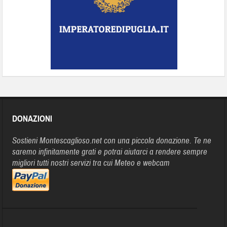
DONAZIONI
Sostieni Montescaglioso.net con una piccola donazione. Te ne
saremo infinitamente grati e potrai aiutarci a rendere sempre
migliori tutti nostri servizi tra cui Meteo e webcam