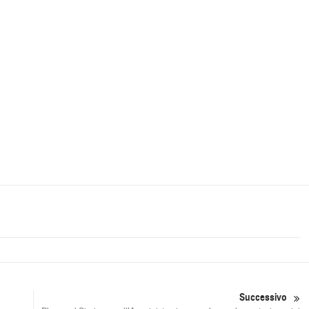
Successivo