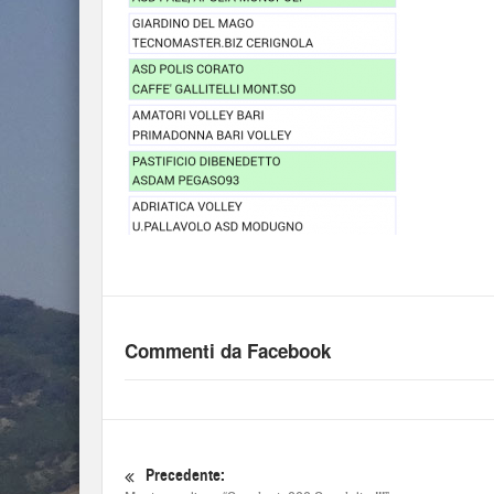
Commenti da Facebook
Precedente: