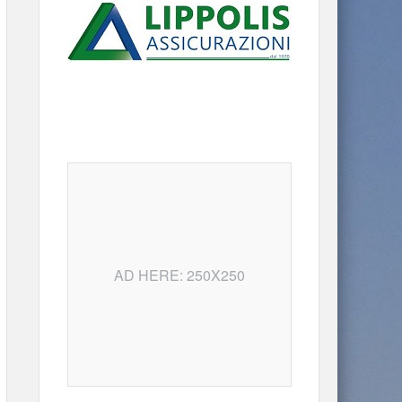
AD HERE: 250X250