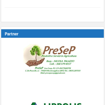
Partner