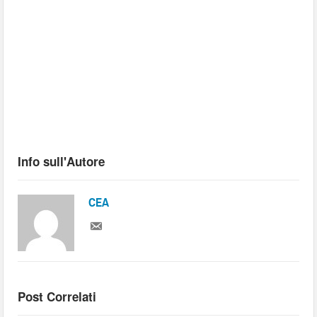
Info sull'Autore
CEA
Post Correlati