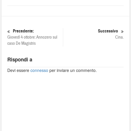
Precedente:
Successivo
Giovedì 4 ottobre: Annozero sul
Cina.
caso De Magistris
Rispondi a
Devi essere
connesso
per inviare un commento.