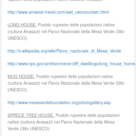
http://www.amwest-travel.com/awt_utemountain.html
LONG HOUSE.
Pueblo rupestre delle popolazioni native
(cultura Anasazi) nel Parco Nazionale della Mesa Verde (Sito
UNESCO).
http://it.wikipedia.org/wiki/Parco_nazionale_di_Mesa_Verde
http://www.nps.gov/archive/meve/cliff_dwellings/long_house_home
MUG HOUSE.
Pueblo rupestre delle popolazioni native
(cultura Anasazi) nel Parco Nazionale della Mesa Verde (Sito
UNESCO).
http://www.mesaverdefoundation.org/photogallery.asp
SPRECE TREE HOUSE.
Pueblo rupestre delle popolazioni
native (cultura Anasazi) nel Parco Nazionale della Mesa
Verde (Sito UNESCO).