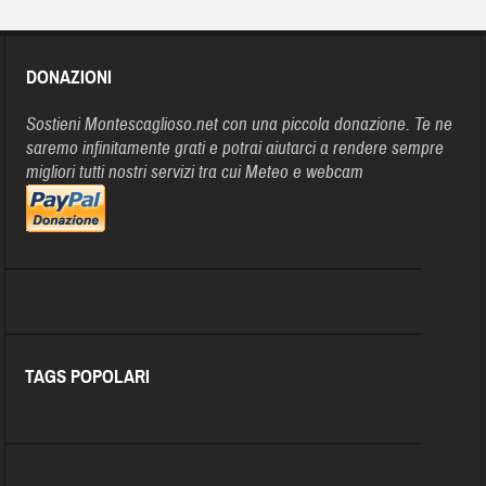
DONAZIONI
Sostieni Montescaglioso.net con una piccola donazione. Te ne
saremo infinitamente grati e potrai aiutarci a rendere sempre
migliori tutti nostri servizi tra cui Meteo e webcam
TAGS POPOLARI