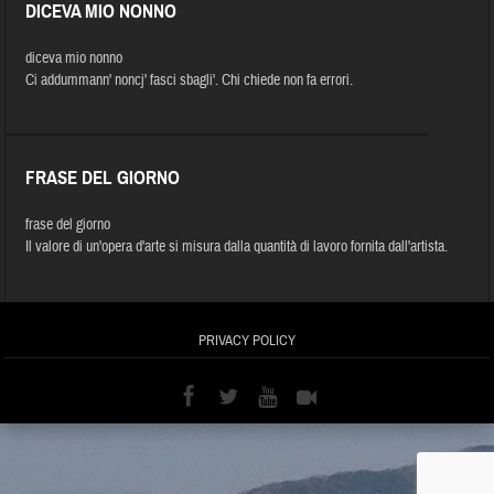
DICEVA MIO NONNO
diceva mio nonno
Ci addummann' noncj' fasci sbagli'. Chi chiede non fa errori.
FRASE DEL GIORNO
frase del giorno
Il valore di un'opera d'arte si misura dalla quantità di lavoro fornita dall'artista.
PRIVACY POLICY