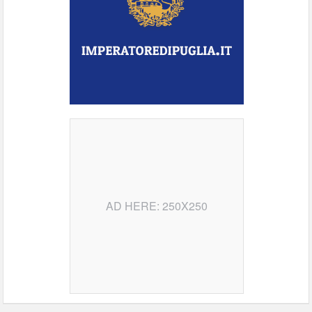
AD HERE: 250X250