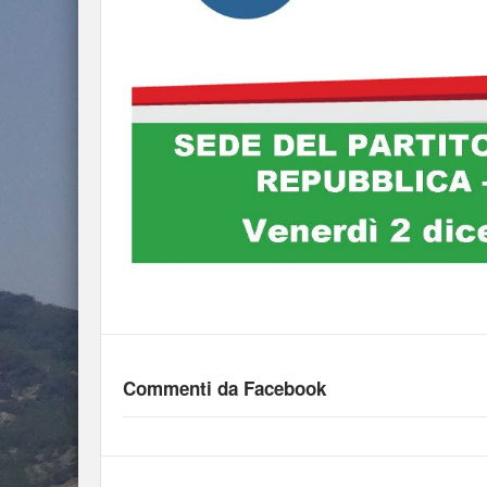
Commenti da Facebook