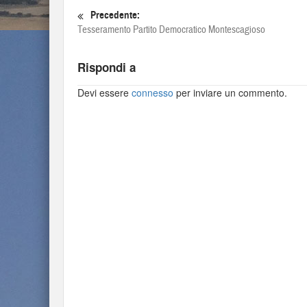
Precedente:
Tesseramento Partito Democratico Montescagioso
Rispondi a
Devi essere
connesso
per inviare un commento.