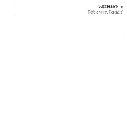
Successivo
Referendum. Perché sì