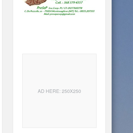
AD HERE: 250X250