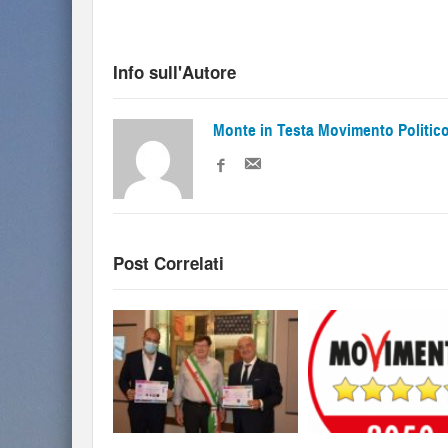
Info sull'Autore
Monte in Testa Movimento Politic
Post Correlati