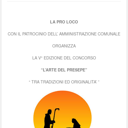
LA PRO LOCO
CON IL PATROCINIO DELL’ AMMINISTRAZIONE COMUNALE
ORGANIZZA
LA V° EDIZIONE DEL CONCORSO
“L’ARTE DEL PRESEPE”
“ TRA TRADIZIONI ED ORIGINALITA’ ”