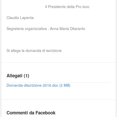
Il Presidente della Pro loco
Claudio Lapenta
Segreteria organizzativa : Anna Maria Ditaranto
Si allega la domanda di iscrizione
Allegati (1)
Domanda-discrizione-2016.doc (2 MB)
Commenti da Facebook