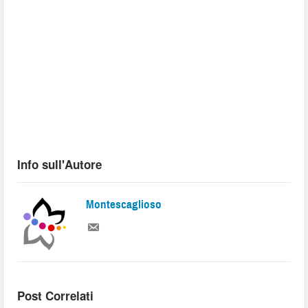
Info sull'Autore
Montescaglioso
Post Correlati