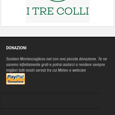
DONAZIONI
Sostieni Montescaglioso.net con una piccola donazione. Te ne
saremo infinitamente grati e potrai aiutarci a rendere sempre
migliori tutti nostri servizi tra cui Meteo e webcam