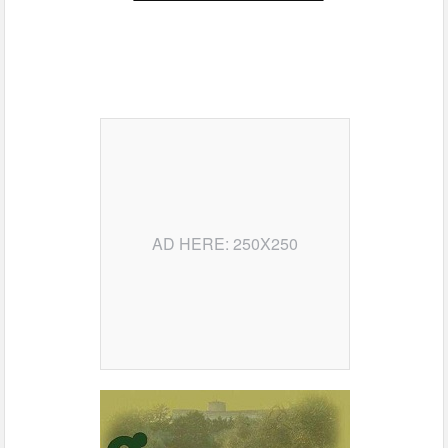
AD HERE: 250X250