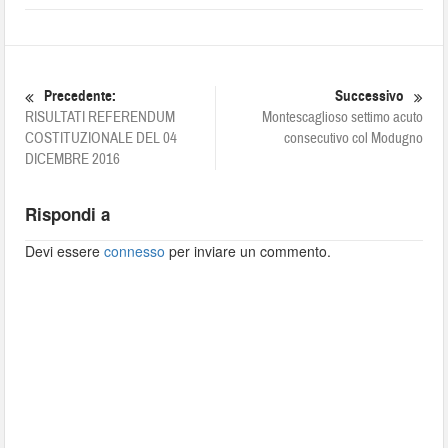
Precedente:
Successivo
RISULTATI REFERENDUM
Montescaglioso settimo acuto
COSTITUZIONALE DEL 04
consecutivo col Modugno
DICEMBRE 2016
Rispondi a
Devi essere
connesso
per inviare un commento.