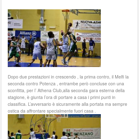
Dopo due prestazioni in crescendo , la prima contro, il Melfi la
seconda contro Potenza , entrambe però concluse con una
sconfitta, per l’ Athena Club,alla seconda gara esterna della
stagione, è giunta l’ora di portare a casa i primi punti in
classifica. L’avversario è sicuramente alla portata ma sempre
ostica da affrontare specialmente fuori casa .