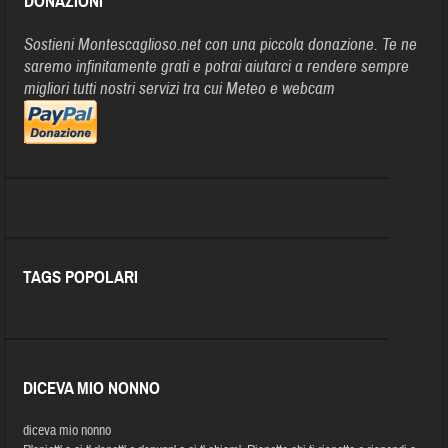
DONAZIONI
Sostieni Montescaglioso.net con una piccola donazione. Te ne
saremo infinitamente grati e potrai aiutarci a rendere sempre
migliori tutti nostri servizi tra cui Meteo e webcam
TAGS POPOLARI
DICEVA MIO NONNO
diceva mio nonno