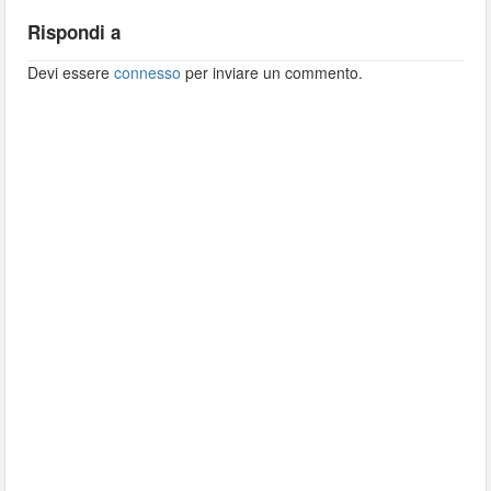
Rispondi a
Devi essere
connesso
per inviare un commento.