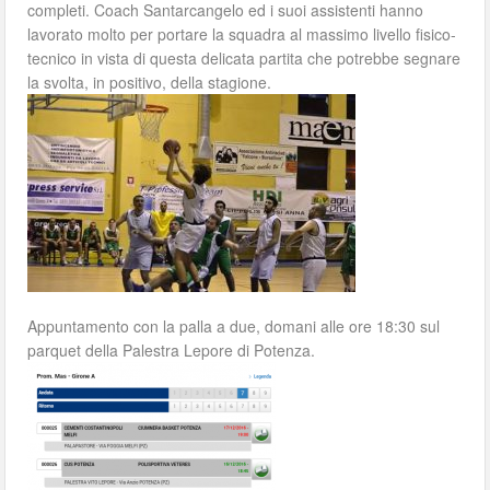
completi. Coach Santarcangelo ed i suoi assistenti hanno
lavorato molto per portare la squadra al massimo livello fisico-
tecnico in vista di questa delicata partita che potrebbe segnare
la svolta, in positivo, della stagione.
Appuntamento con la palla a due, domani alle ore 18:30 sul
parquet della Palestra Lepore di Potenza.