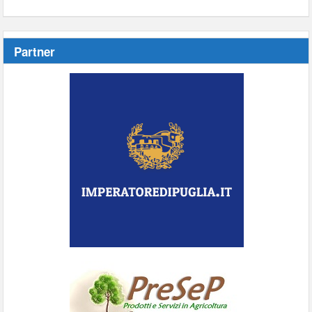
Partner