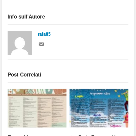
Info sull'Autore
rafa85
Post Correlati