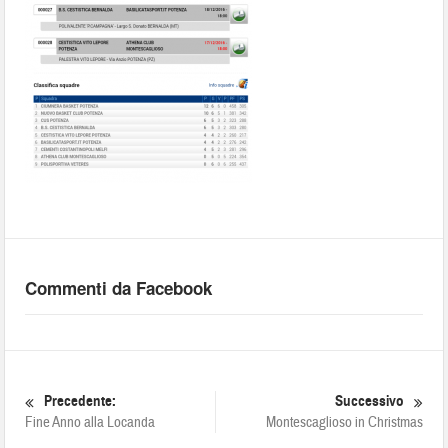
Commenti da Facebook
Precedente:
Successivo
Fine Anno alla Locanda
Montescaglioso in Christmas