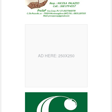
AD HERE: 250X250